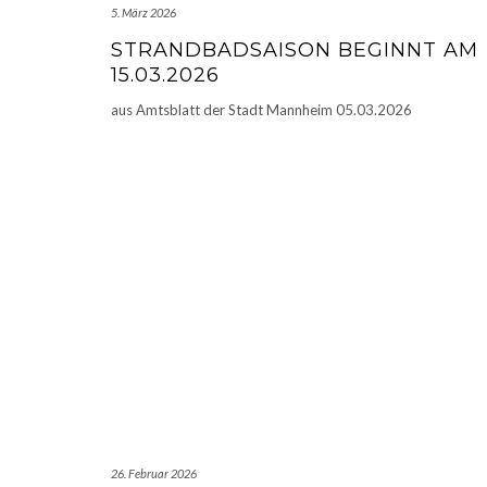
5. März 2026
STRANDBADSAISON BEGINNT AM
15.03.2026
aus Amtsblatt der Stadt Mannheim 05.03.2026
26. Februar 2026