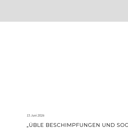
15. Juni 2026
„ÜBLE BESCHIMPFUNGEN UND SO