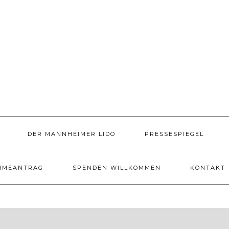
DER MANNHEIMER LIDO
PRESSESPIEGEL
HMEANTRAG
SPENDEN WILLKOMMEN
KONTAKT