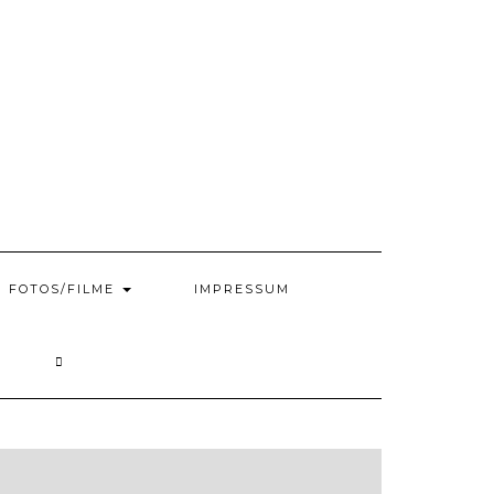
FOTOS/FILME
IMPRESSUM