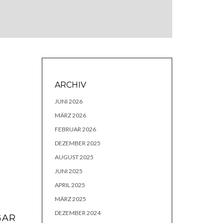
ARCHIV
JUNI 2026
MÄRZ 2026
FEBRUAR 2026
DEZEMBER 2025
AUGUST 2025
JUNI 2025
APRIL 2025
MÄRZ 2025
DEZEMBER 2024
GAR