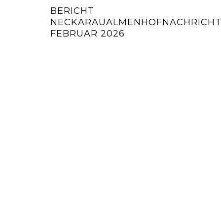
BERICHT
NECKARAUALMENHOFNACHRICH
FEBRUAR 2026