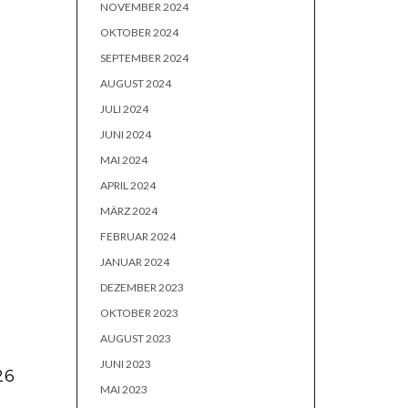
NOVEMBER 2024
OKTOBER 2024
SEPTEMBER 2024
AUGUST 2024
JULI 2024
JUNI 2024
MAI 2024
APRIL 2024
MÄRZ 2024
FEBRUAR 2024
JANUAR 2024
DEZEMBER 2023
OKTOBER 2023
AUGUST 2023
JUNI 2023
26
MAI 2023