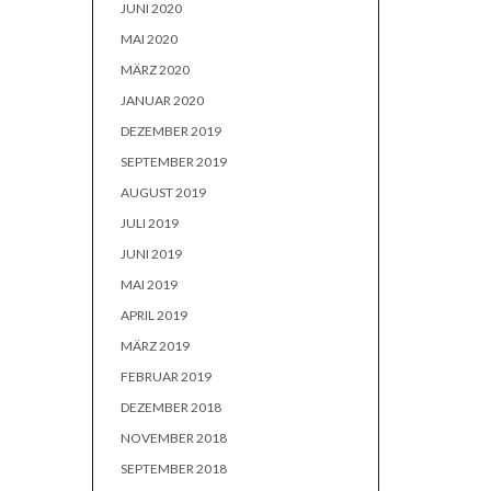
JUNI 2020
MAI 2020
MÄRZ 2020
JANUAR 2020
DEZEMBER 2019
SEPTEMBER 2019
AUGUST 2019
JULI 2019
JUNI 2019
MAI 2019
APRIL 2019
MÄRZ 2019
FEBRUAR 2019
DEZEMBER 2018
NOVEMBER 2018
SEPTEMBER 2018