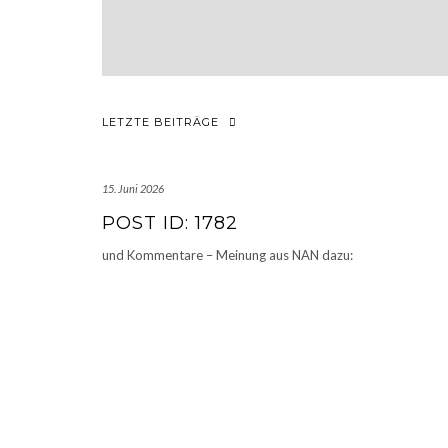
LETZTE BEITRÄGE
15. Juni 2026
POST ID: 1782
und Kommentare – Meinung aus NAN dazu: