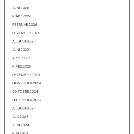
JUNI 2026
MÄRZ 2026
FEBRUAR 2026
DEZEMBER 2025
AUGUST 2025
JUNI 2025
APRIL 2025
MÄRZ 2025
DEZEMBER 2024
NOVEMBER 2024
OKTOBER 2024
SEPTEMBER 2024
AUGUST 2024
JULI 2024
JUNI 2024
MAI 2024