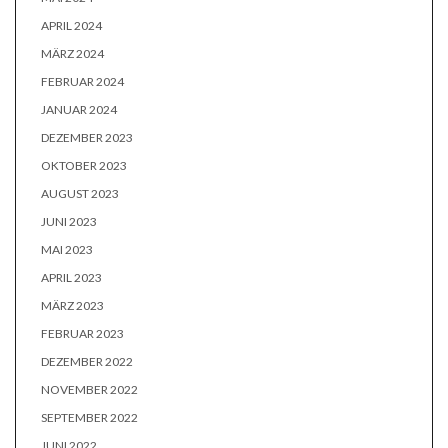
APRIL 2024
MÄRZ 2024
FEBRUAR 2024
JANUAR 2024
DEZEMBER 2023
OKTOBER 2023
AUGUST 2023
JUNI 2023
MAI 2023
APRIL 2023
MÄRZ 2023
FEBRUAR 2023
DEZEMBER 2022
NOVEMBER 2022
SEPTEMBER 2022
JUNI 2022