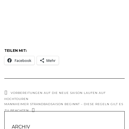
TEILEN MIT:
Facebook
Mehr
VORBEREITUNGEN AUF DIE NEUE SAISON LAUFEN AUF
HOCHTOUREN
MANNHEIMER STRANDBADSAISON BEGINNT – DIESE REGELN GILT ES
ZU BEACHTEN
ARCHIV