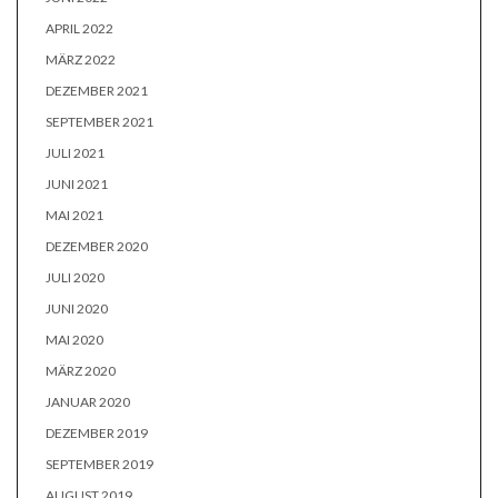
APRIL 2022
MÄRZ 2022
DEZEMBER 2021
SEPTEMBER 2021
JULI 2021
JUNI 2021
MAI 2021
DEZEMBER 2020
JULI 2020
JUNI 2020
MAI 2020
MÄRZ 2020
JANUAR 2020
DEZEMBER 2019
SEPTEMBER 2019
AUGUST 2019