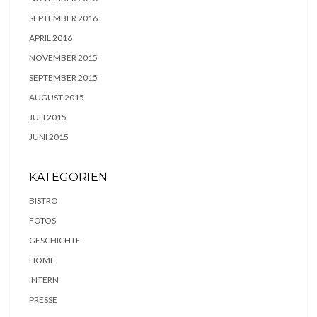
SEPTEMBER 2016
APRIL 2016
NOVEMBER 2015
SEPTEMBER 2015
AUGUST 2015
JULI 2015
JUNI 2015
KATEGORIEN
BISTRO
FOTOS
GESCHICHTE
HOME
INTERN
PRESSE