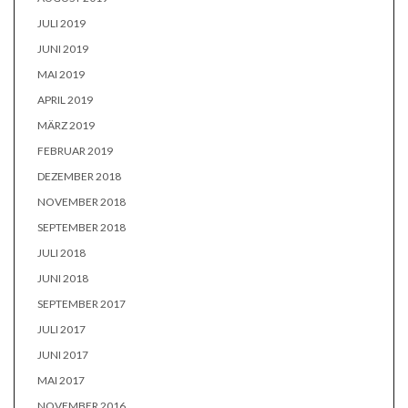
JULI 2019
JUNI 2019
MAI 2019
APRIL 2019
MÄRZ 2019
FEBRUAR 2019
DEZEMBER 2018
NOVEMBER 2018
SEPTEMBER 2018
JULI 2018
JUNI 2018
SEPTEMBER 2017
JULI 2017
JUNI 2017
MAI 2017
NOVEMBER 2016