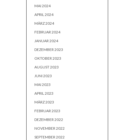
MAI 2024
APRIL 2024
MÄRZ 2024
FEBRUAR 2024
JANUAR 2024
DEZEMBER 2023
OKTOBER 2023
AUGUST 2023
JUNI 2023
MAI 2023
APRIL 2023
MÄRZ 2023
FEBRUAR 2023
DEZEMBER 2022
NOVEMBER 2022
SEPTEMBER 2022