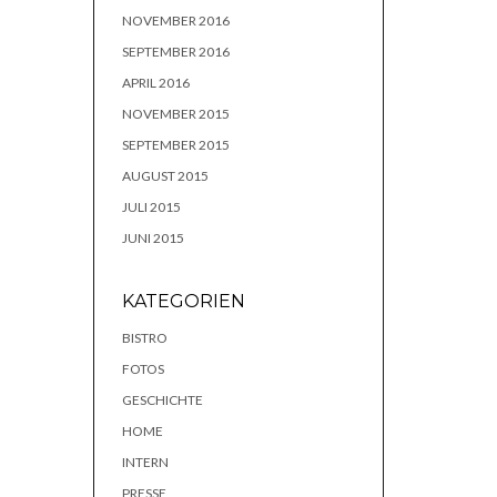
NOVEMBER 2016
SEPTEMBER 2016
APRIL 2016
NOVEMBER 2015
SEPTEMBER 2015
AUGUST 2015
JULI 2015
JUNI 2015
KATEGORIEN
BISTRO
FOTOS
GESCHICHTE
HOME
INTERN
PRESSE