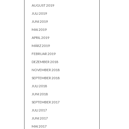
AUGUST 2019
JULI 2019
JUNI 2019
MAI 2019
APRIL 2019
MÄRZ 2019
FEBRUAR 2019
DEZEMBER 2018
NOVEMBER 2018
SEPTEMBER 2018
JULI 2018
JUNI 2018
SEPTEMBER 2017
JULI 2017
JUNI 2017
MAI 2017