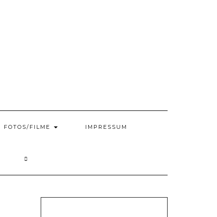
FOTOS/FILME
IMPRESSUM