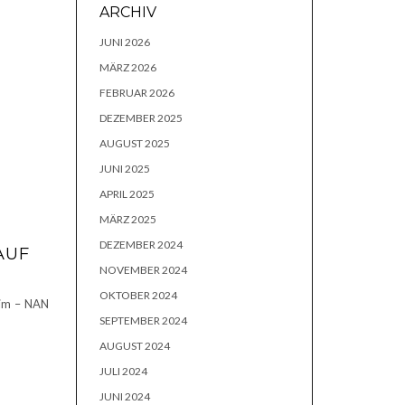
ARCHIV
JUNI 2026
MÄRZ 2026
FEBRUAR 2026
DEZEMBER 2025
AUGUST 2025
JUNI 2025
APRIL 2025
MÄRZ 2025
DEZEMBER 2024
AUF
NOVEMBER 2024
OKTOBER 2024
eim – NAN
SEPTEMBER 2024
AUGUST 2024
JULI 2024
JUNI 2024