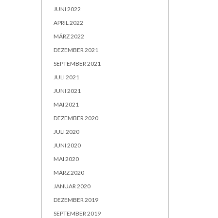
JUNI 2022
APRIL 2022
MÄRZ 2022
DEZEMBER 2021
SEPTEMBER 2021
JULI 2021
JUNI 2021
MAI 2021
DEZEMBER 2020
JULI 2020
JUNI 2020
MAI 2020
MÄRZ 2020
JANUAR 2020
DEZEMBER 2019
SEPTEMBER 2019