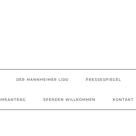
DER MANNHEIMER LIDO
PRESSESPIEGEL
HMEANTRAG
SPENDEN WILLKOMMEN
KONTAKT