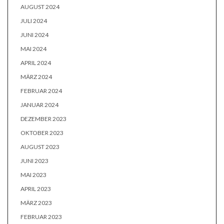
AUGUST 2024
JULI 2024
JUNI 2024
MAI 2024
APRIL 2024
MÄRZ 2024
FEBRUAR 2024
JANUAR 2024
DEZEMBER 2023
OKTOBER 2023
AUGUST 2023
JUNI 2023
MAI 2023
APRIL 2023
MÄRZ 2023
FEBRUAR 2023