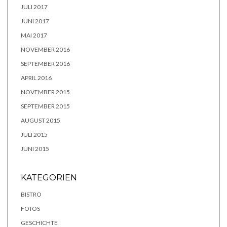
JULI 2017
JUNI 2017
MAI 2017
NOVEMBER 2016
SEPTEMBER 2016
APRIL 2016
NOVEMBER 2015
SEPTEMBER 2015
AUGUST 2015
JULI 2015
JUNI 2015
KATEGORIEN
BISTRO
FOTOS
GESCHICHTE