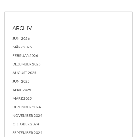
ARCHIV
JUNI 2026
MÄRZ 2026
FEBRUAR 2026
DEZEMBER 2025
AUGUST 2025
JUNI 2025
APRIL 2025
MÄRZ 2025
DEZEMBER 2024
NOVEMBER 2024
OKTOBER 2024
SEPTEMBER 2024