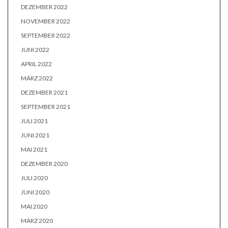
DEZEMBER 2022
NOVEMBER 2022
SEPTEMBER 2022
JUNI 2022
APRIL 2022
MÄRZ 2022
DEZEMBER 2021
SEPTEMBER 2021
JULI 2021
JUNI 2021
MAI 2021
DEZEMBER 2020
JULI 2020
JUNI 2020
MAI 2020
MÄRZ 2020