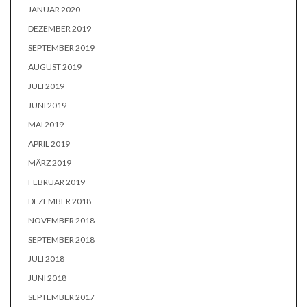
JANUAR 2020
DEZEMBER 2019
SEPTEMBER 2019
AUGUST 2019
JULI 2019
JUNI 2019
MAI 2019
APRIL 2019
MÄRZ 2019
FEBRUAR 2019
DEZEMBER 2018
NOVEMBER 2018
SEPTEMBER 2018
JULI 2018
JUNI 2018
SEPTEMBER 2017