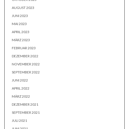
AUGUST 2023
JUNI 2023
MAI 2023
APRIL 2023
MÄRZ 2023
FEBRUAR 2023
DEZEMBER 2022
NOVEMBER 2022
SEPTEMBER 2022
JUNI 2022
APRIL 2022
MÄRZ 2022
DEZEMBER 2021
SEPTEMBER 2021
JULI 2021
JUNI 2021