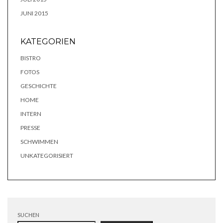
JUNI 2015
KATEGORIEN
BISTRO
FOTOS
GESCHICHTE
HOME
INTERN
PRESSE
SCHWIMMEN
UNKATEGORISIERT
SUCHEN