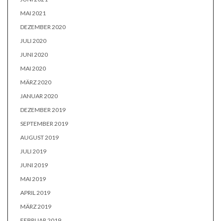
MAI 2021
DEZEMBER 2020
JULI 2020
JUNI 2020
MAI 2020
MÄRZ 2020
JANUAR 2020
DEZEMBER 2019
SEPTEMBER 2019
AUGUST 2019
JULI 2019
JUNI 2019
MAI 2019
APRIL 2019
MÄRZ 2019
FEBRUAR 2019