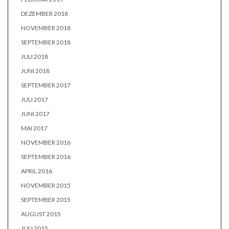
DEZEMBER 2018
NOVEMBER 2018
SEPTEMBER 2018
JULI 2018
JUNI 2018
SEPTEMBER 2017
JULI 2017
JUNI 2017
MAI 2017
NOVEMBER 2016
SEPTEMBER 2016
APRIL 2016
NOVEMBER 2015
SEPTEMBER 2015
AUGUST 2015
JULI 2015