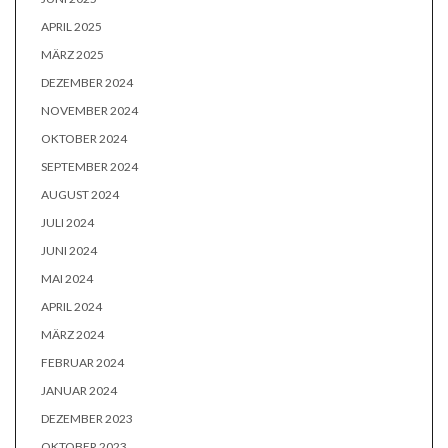
APRIL 2025
MÄRZ 2025
DEZEMBER 2024
NOVEMBER 2024
OKTOBER 2024
SEPTEMBER 2024
AUGUST 2024
JULI 2024
JUNI 2024
MAI 2024
APRIL 2024
MÄRZ 2024
FEBRUAR 2024
JANUAR 2024
DEZEMBER 2023
OKTOBER 2023