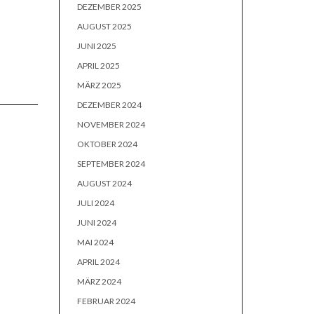
DEZEMBER 2025
AUGUST 2025
JUNI 2025
APRIL 2025
MÄRZ 2025
DEZEMBER 2024
NOVEMBER 2024
OKTOBER 2024
SEPTEMBER 2024
AUGUST 2024
JULI 2024
JUNI 2024
MAI 2024
APRIL 2024
MÄRZ 2024
FEBRUAR 2024