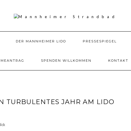
DER MANNHEIMER LIDO
PRESSESPIEGEL
HMEANTRAG
SPENDEN WILLKOMMEN
KONTAKT
IN TURBULENTES JAHR AM LIDO
ick