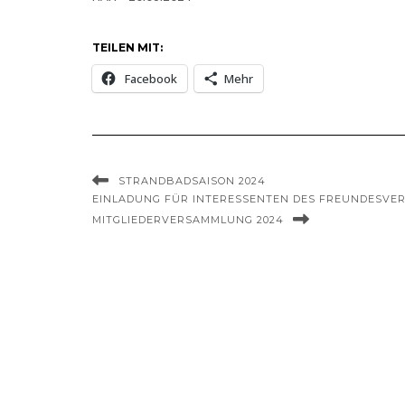
TEILEN MIT:
Facebook
Mehr
STRANDBADSAISON 2024
EINLADUNG FÜR INTERESSENTEN DES FREUNDESVE
MITGLIEDERVERSAMMLUNG 2024