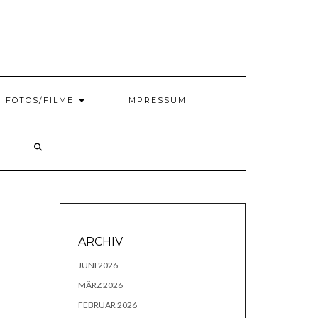
FOTOS/FILME
IMPRESSUM
ARCHIV
JUNI 2026
MÄRZ 2026
FEBRUAR 2026