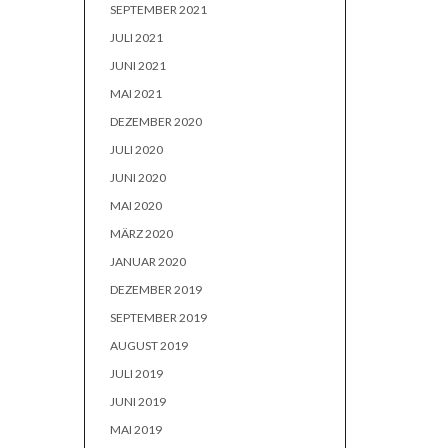
SEPTEMBER 2021
JULI 2021
JUNI 2021
MAI 2021
DEZEMBER 2020
JULI 2020
JUNI 2020
MAI 2020
MÄRZ 2020
JANUAR 2020
DEZEMBER 2019
SEPTEMBER 2019
AUGUST 2019
JULI 2019
JUNI 2019
MAI 2019