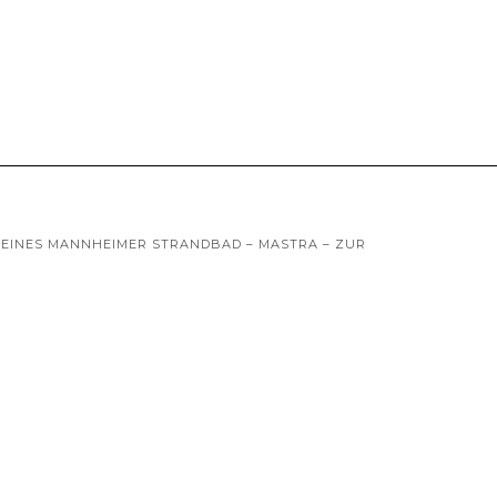
REINES MANNHEIMER STRANDBAD – MASTRA – ZUR