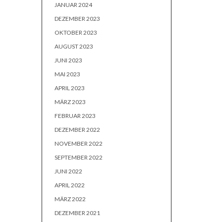
JANUAR 2024
DEZEMBER 2023
OKTOBER 2023
AUGUST 2023
JUNI 2023
MAI 2023
APRIL 2023
MÄRZ 2023
FEBRUAR 2023
DEZEMBER 2022
NOVEMBER 2022
SEPTEMBER 2022
JUNI 2022
APRIL 2022
MÄRZ 2022
DEZEMBER 2021