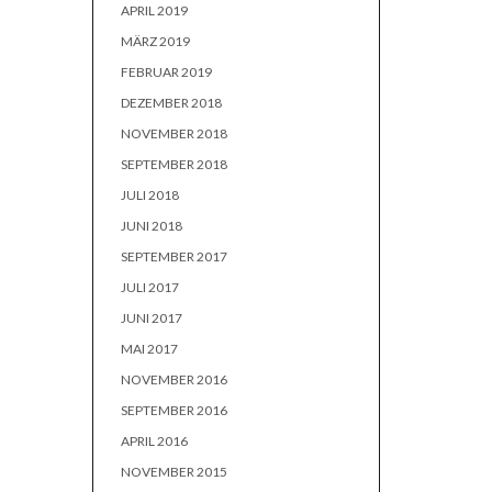
APRIL 2019
MÄRZ 2019
FEBRUAR 2019
DEZEMBER 2018
NOVEMBER 2018
SEPTEMBER 2018
JULI 2018
JUNI 2018
SEPTEMBER 2017
JULI 2017
JUNI 2017
MAI 2017
NOVEMBER 2016
SEPTEMBER 2016
APRIL 2016
NOVEMBER 2015