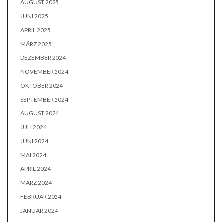
AUGUST 2025
JUNI 2025
APRIL 2025
MÄRZ 2025
DEZEMBER 2024
NOVEMBER 2024
OKTOBER 2024
SEPTEMBER 2024
AUGUST 2024
JULI 2024
JUNI 2024
MAI 2024
APRIL 2024
MÄRZ 2024
FEBRUAR 2024
JANUAR 2024