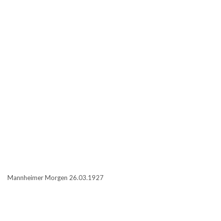
Mannheimer Morgen 26.03.1927