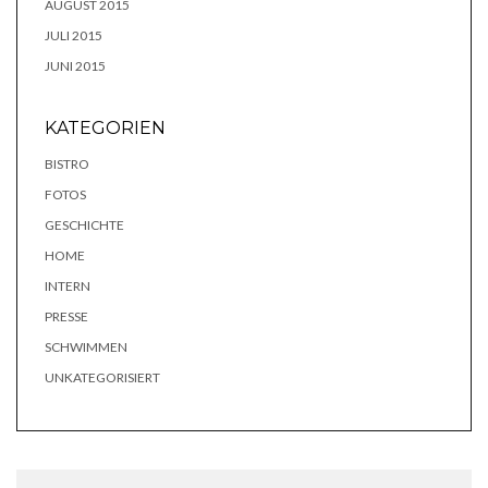
AUGUST 2015
JULI 2015
JUNI 2015
KATEGORIEN
BISTRO
FOTOS
GESCHICHTE
HOME
INTERN
PRESSE
SCHWIMMEN
UNKATEGORISIERT