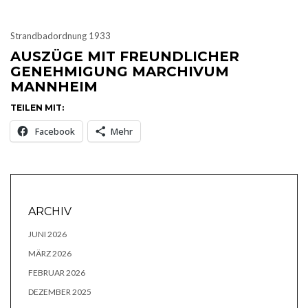
Strandbadordnung 1933
AUSZÜGE MIT FREUNDLICHER
GENEHMIGUNG MARCHIVUM
MANNHEIM
TEILEN MIT:
Facebook
Mehr
ARCHIV
JUNI 2026
MÄRZ 2026
FEBRUAR 2026
DEZEMBER 2025