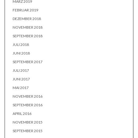
MÄRZ 2019
FEBRUAR 2019
DEZEMBER 2018
NOVEMBER 2018
SEPTEMBER 2018
JULI 2018
JUNI 2018
SEPTEMBER 2017
JULI 2017
JUNI 2017
MAI 2017
NOVEMBER 2016
SEPTEMBER 2016
APRIL 2016
NOVEMBER 2015
SEPTEMBER 2015