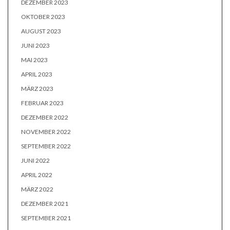
DEZEMBER 2023
OKTOBER 2023
AUGUST 2023
JUNI 2023
MAI 2023
APRIL 2023
MÄRZ 2023
FEBRUAR 2023
DEZEMBER 2022
NOVEMBER 2022
SEPTEMBER 2022
JUNI 2022
APRIL 2022
MÄRZ 2022
DEZEMBER 2021
SEPTEMBER 2021