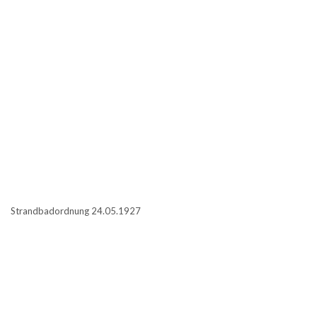
Strandbadordnung 24.05.1927