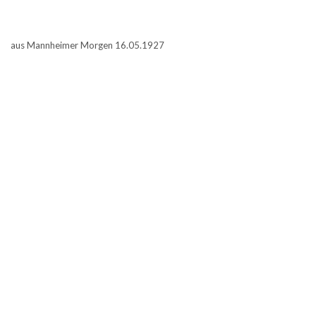
aus Mannheimer Morgen 16.05.1927