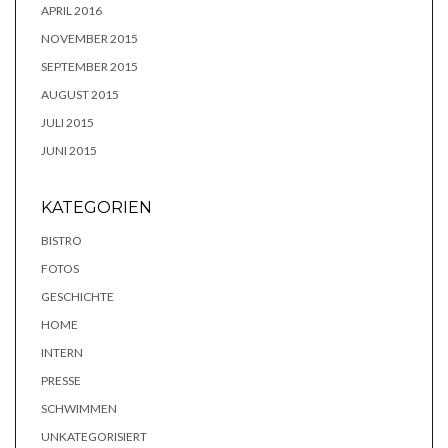
APRIL 2016
NOVEMBER 2015
SEPTEMBER 2015
AUGUST 2015
JULI 2015
JUNI 2015
KATEGORIEN
BISTRO
FOTOS
GESCHICHTE
HOME
INTERN
PRESSE
SCHWIMMEN
UNKATEGORISIERT