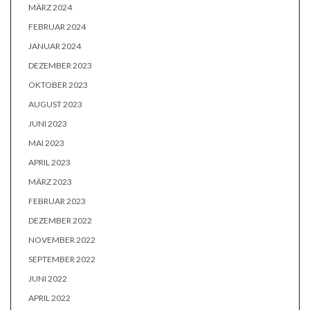
MÄRZ 2024
FEBRUAR 2024
JANUAR 2024
DEZEMBER 2023
OKTOBER 2023
AUGUST 2023
JUNI 2023
MAI 2023
APRIL 2023
MÄRZ 2023
FEBRUAR 2023
DEZEMBER 2022
NOVEMBER 2022
SEPTEMBER 2022
JUNI 2022
APRIL 2022