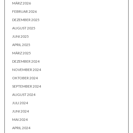
MÄRZ 2026
FEBRUAR 2026
DEZEMBER 2025
AUGUST 2025
JUNI 2025
APRIL 2025
MÄRZ 2025
DEZEMBER 2024
NOVEMBER 2024
OKTOBER 2024
SEPTEMBER 2024
AUGUST 2024
JULI 2024
JUNI 2024
MAI 2024
APRIL 2024