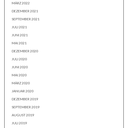
MÄRZ 2022
DEZEMBER 2021
SEPTEMBER 2021
JULI 2021
JUNI 2021
MAI 2021
DEZEMBER 2020
JULI 2020
JUNI 2020
MAI 2020
MÄRZ 2020
JANUAR 2020
DEZEMBER 2019
SEPTEMBER 2019
AUGUST 2019
JULI 2019