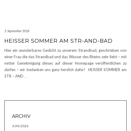
5. September 2018
HEISSER SOMMER AM STR-AND-BAD
Hier ein wunderbares Gedicht zu unserem Strandbad, geschrieben von
einer Frau die das Strandbad und das Wasser des Rheins sehr liebt – mit
netter Genehmigung dieses auf dieser Homepage veröffentlichen zu
dürfen – wir bedanken uns ganz herzlich dafür! HEISSER SOMMER am
STR – AND
…
ARCHIV
JUNI 2026