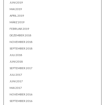
JUNI 2019
MAI 2019
APRIL 2019
MÄRZ 2019
FEBRUAR 2019
DEZEMBER 2018
NOVEMBER 2018
SEPTEMBER 2018
JULI 2018
JUNI 2018
SEPTEMBER 2017
JULI 2017
JUNI 2017
MAI 2017
NOVEMBER 2016
SEPTEMBER 2016