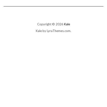
Copyright © 2026
Kale
Kale
by LyraThemes.com.