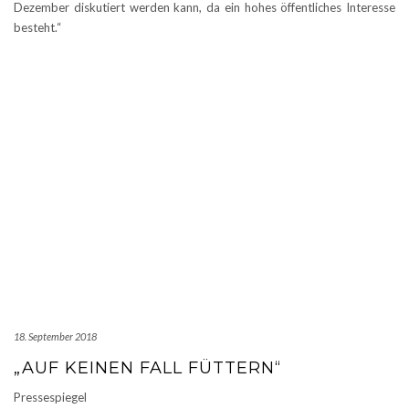
Dezember diskutiert werden kann, da ein hohes öffentliches Interesse
besteht.“
18. September 2018
„AUF KEINEN FALL FÜTTERN“
Pressespiegel