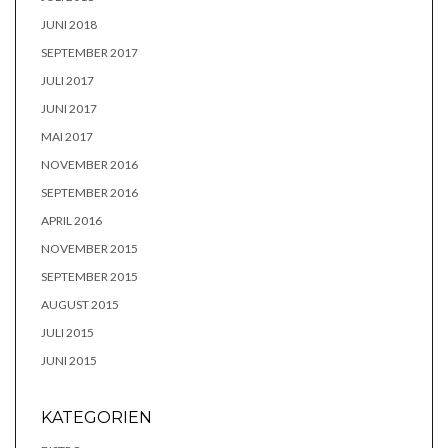
JUNI 2018
SEPTEMBER 2017
JULI 2017
JUNI 2017
MAI 2017
NOVEMBER 2016
SEPTEMBER 2016
APRIL 2016
NOVEMBER 2015
SEPTEMBER 2015
AUGUST 2015
JULI 2015
JUNI 2015
KATEGORIEN