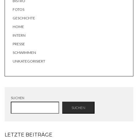
BISTRO
FOTOS
GESCHICHTE
HOME
INTERN
PRESSE
SCHWIMMEN
UNKATEGORISIERT
SUCHEN
SUCHEN
LETZTE BEITRÄGE