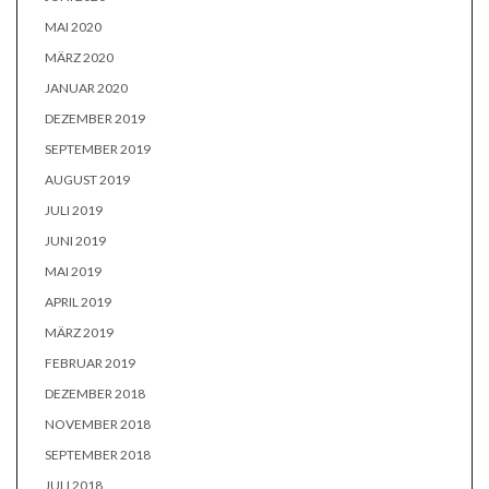
MAI 2020
MÄRZ 2020
JANUAR 2020
DEZEMBER 2019
SEPTEMBER 2019
AUGUST 2019
JULI 2019
JUNI 2019
MAI 2019
APRIL 2019
MÄRZ 2019
FEBRUAR 2019
DEZEMBER 2018
NOVEMBER 2018
SEPTEMBER 2018
JULI 2018