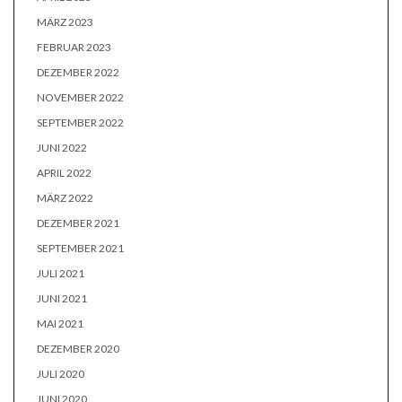
MÄRZ 2023
FEBRUAR 2023
DEZEMBER 2022
NOVEMBER 2022
SEPTEMBER 2022
JUNI 2022
APRIL 2022
MÄRZ 2022
DEZEMBER 2021
SEPTEMBER 2021
JULI 2021
JUNI 2021
MAI 2021
DEZEMBER 2020
JULI 2020
JUNI 2020