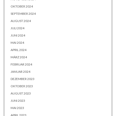
OKTOBER 2024
SEPTEMBER 2024
AUGUST 2024
JULI 2024
JUNI 2024
MAI 2024
APRIL 2024
MÄRZ 2024
FEBRUAR 2024
JANUAR 2024
DEZEMBER 2023
OKTOBER 2023
AUGUST 2023
JUNI 2023
MAI 2023
APRIL 2023