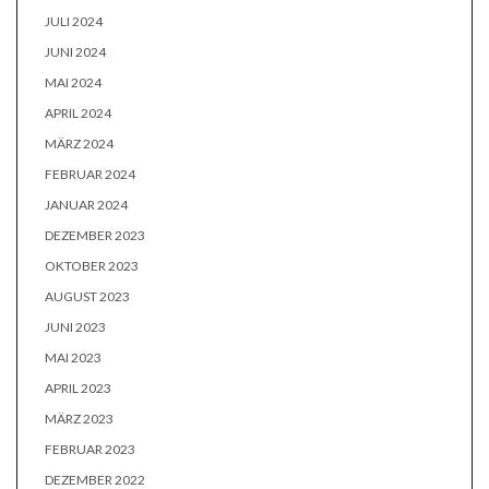
JULI 2024
JUNI 2024
MAI 2024
APRIL 2024
MÄRZ 2024
FEBRUAR 2024
JANUAR 2024
DEZEMBER 2023
OKTOBER 2023
AUGUST 2023
JUNI 2023
MAI 2023
APRIL 2023
MÄRZ 2023
FEBRUAR 2023
DEZEMBER 2022