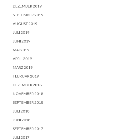
DEZEMBER 2019
SEPTEMBER 2019
AUGUST 2019
JULI 2019
JUNI 2019
MAI 2019
APRIL 2019
MÄRZ 2019
FEBRUAR 2019
DEZEMBER 2018
NOVEMBER 2018
SEPTEMBER 2018
JULI 2018
JUNI 2018
SEPTEMBER 2017
JULI 2017