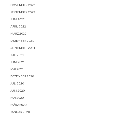
NOVEMBER 2022
SEPTEMBER 2022
JUNI 2022
APRIL 2022
MÄRZ 2022
DEZEMBER 2021
SEPTEMBER 2021
JULI 2021
JUNI 2021
MAI 2021
DEZEMBER 2020
JULI 2020
JUNI 2020
MAI 2020
MÄRZ 2020
JANUAR 2020