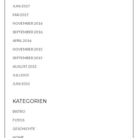
JUNI 2017
MAI 2017
NOVEMBER 2016
SEPTEMBER 2016
APRIL 2016
NOVEMBER 2015
SEPTEMBER 2015
AUGUST 2015
JULI 2015
JUNI 2015
KATEGORIEN
BISTRO
FOTOS
GESCHICHTE
HOME