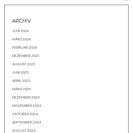
ARCHIV
JUNI 2026
MÄRZ 2026
FEBRUAR 2026
DEZEMBER 2025
AUGUST 2025
JUNI 2025
APRIL 2025
MÄRZ 2025
DEZEMBER 2024
NOVEMBER 2024
OKTOBER 2024
SEPTEMBER 2024
AUGUST 2024