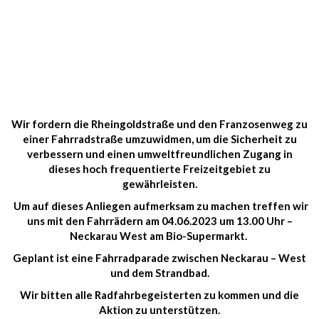
Wir fordern die Rheingoldstraße und den Franzosenweg zu
einer Fahrradstraße umzuwidmen, um die Sicherheit zu
verbessern und einen umweltfreundlichen Zugang in
dieses hoch frequentierte Freizeitgebiet zu
gewährleisten.
Um auf dieses Anliegen aufmerksam zu machen treffen wir
uns mit den Fahrrädern am 04.06.2023 um 13.00 Uhr –
Neckarau West am Bio-Supermarkt.
Geplant ist eine Fahrradparade zwischen Neckarau – West
und dem Strandbad.
Wir bitten alle Radfahrbegeisterten zu kommen und die
Aktion zu unterstützen.