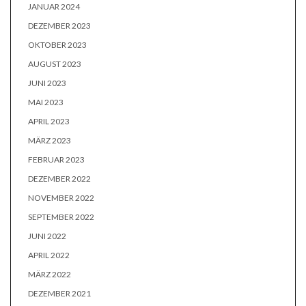
JANUAR 2024
DEZEMBER 2023
OKTOBER 2023
AUGUST 2023
JUNI 2023
MAI 2023
APRIL 2023
MÄRZ 2023
FEBRUAR 2023
DEZEMBER 2022
NOVEMBER 2022
SEPTEMBER 2022
JUNI 2022
APRIL 2022
MÄRZ 2022
DEZEMBER 2021