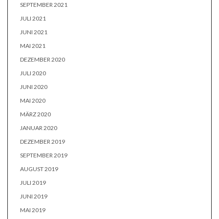
SEPTEMBER 2021
JULI 2021
JUNI 2021
MAI 2021
DEZEMBER 2020
JULI 2020
JUNI 2020
MAI 2020
MÄRZ 2020
JANUAR 2020
DEZEMBER 2019
SEPTEMBER 2019
AUGUST 2019
JULI 2019
JUNI 2019
MAI 2019