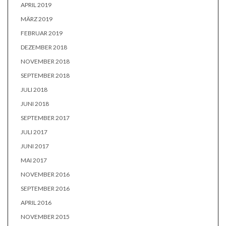
APRIL 2019
MÄRZ 2019
FEBRUAR 2019
DEZEMBER 2018
NOVEMBER 2018
SEPTEMBER 2018
JULI 2018
JUNI 2018
SEPTEMBER 2017
JULI 2017
JUNI 2017
MAI 2017
NOVEMBER 2016
SEPTEMBER 2016
APRIL 2016
NOVEMBER 2015