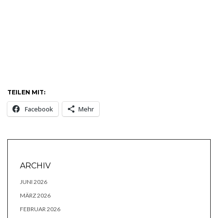
TEILEN MIT:
Facebook
Mehr
ARCHIV
JUNI 2026
MÄRZ 2026
FEBRUAR 2026