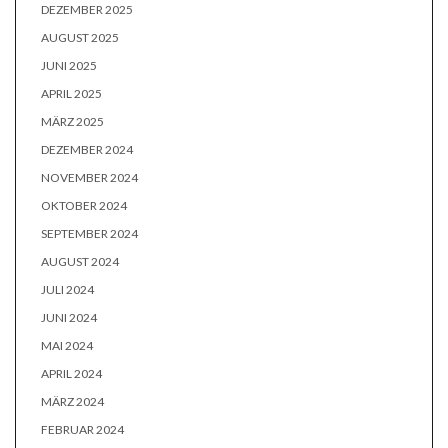
DEZEMBER 2025
AUGUST 2025
JUNI 2025
APRIL 2025
MÄRZ 2025
DEZEMBER 2024
NOVEMBER 2024
OKTOBER 2024
SEPTEMBER 2024
AUGUST 2024
JULI 2024
JUNI 2024
MAI 2024
APRIL 2024
MÄRZ 2024
FEBRUAR 2024