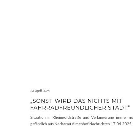
23. April 2025
„SONST WIRD DAS NICHTS MIT
FAHRRADFREUNDLICHER STADT“
Situation in Rheingoldstraße und Verlängerung immer n
gefährlich aus Neckarau Almenhof Nachrichten 17.04.2025