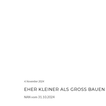
4. November 2024
EHER KLEINER ALS GROSS BAUEN
NAN vom 31.10.2024