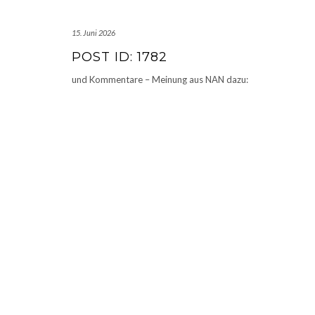
15. Juni 2026
POST ID: 1782
und Kommentare – Meinung aus NAN dazu: