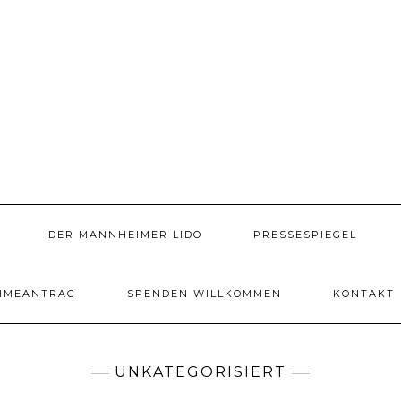
DER MANNHEIMER LIDO
PRESSESPIEGEL
HMEANTRAG
SPENDEN WILLKOMMEN
KONTAKT
UNKATEGORISIERT