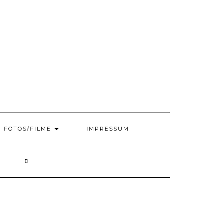
FOTOS/FILME
IMPRESSUM