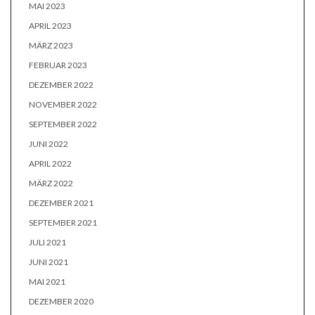
MAI 2023
APRIL 2023
MÄRZ 2023
FEBRUAR 2023
DEZEMBER 2022
NOVEMBER 2022
SEPTEMBER 2022
JUNI 2022
APRIL 2022
MÄRZ 2022
DEZEMBER 2021
SEPTEMBER 2021
JULI 2021
JUNI 2021
MAI 2021
DEZEMBER 2020