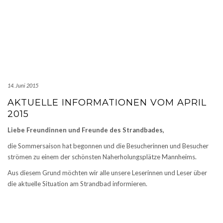
14. Juni 2015
AKTUELLE INFORMATIONEN VOM APRIL
2015
Liebe Freundinnen und Freunde des Strandbades,
die Sommersaison hat begonnen und die Besucherinnen und Besucher
strömen zu einem der schönsten Naherholungsplätze Mannheims.
Aus diesem Grund möchten wir alle unsere Leserinnen und Leser über
die aktuelle Situation am Strandbad informieren.