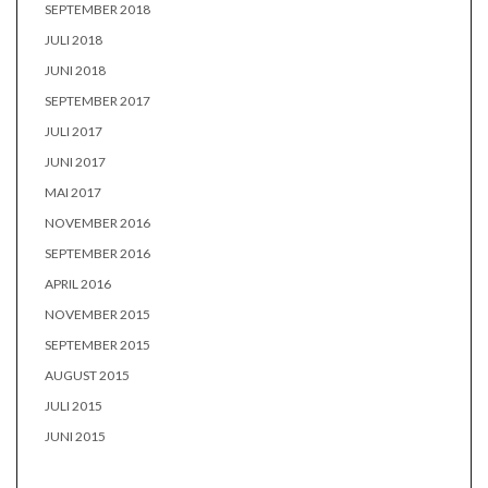
SEPTEMBER 2018
JULI 2018
JUNI 2018
SEPTEMBER 2017
JULI 2017
JUNI 2017
MAI 2017
NOVEMBER 2016
SEPTEMBER 2016
APRIL 2016
NOVEMBER 2015
SEPTEMBER 2015
AUGUST 2015
JULI 2015
JUNI 2015