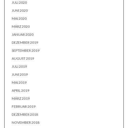
JULI 2020
JUNI 2020
MAI 2020
MÄRZ 2020
JANUAR 2020
DEZEMBER 2019
SEPTEMBER 2019
AUGUST 2019
JULI 2019
JUNI 2019
MAI 2019
APRIL 2019
MÄRZ 2019
FEBRUAR 2019
DEZEMBER 2018
NOVEMBER 2018