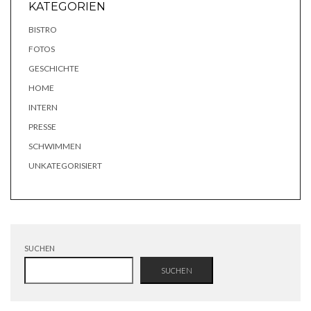
KATEGORIEN
BISTRO
FOTOS
GESCHICHTE
HOME
INTERN
PRESSE
SCHWIMMEN
UNKATEGORISIERT
SUCHEN
SUCHEN