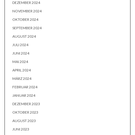
DEZEMBER 2024
NOVEMBER 2024
OKTOBER 2024
SEPTEMBER 2024
AUGUST 2024
JULI 2024
JUNI 2024
MAI 2024
APRIL 2024
MÄRZ 2024
FEBRUAR 2024
JANUAR 2024
DEZEMBER 2023
OKTOBER 2023
AUGUST 2023
JUNI 2023