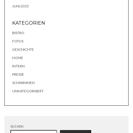
JUNI 2015
KATEGORIEN
BISTRO
FOTOS
GESCHICHTE
HOME
INTERN
PRESSE
SCHWIMMEN
UNKATEGORISIERT
SUCHEN