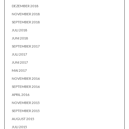
DEZEMBER 2018
NOVEMBER 2018
SEPTEMBER 2018
JULI 2018
JUNI 2018
SEPTEMBER 2017
JULI 2017
JUNI 2017
MAI 2017
NOVEMBER 2016
SEPTEMBER 2016
APRIL 2016
NOVEMBER 2015
SEPTEMBER 2015
AUGUST 2015
JULI 2015