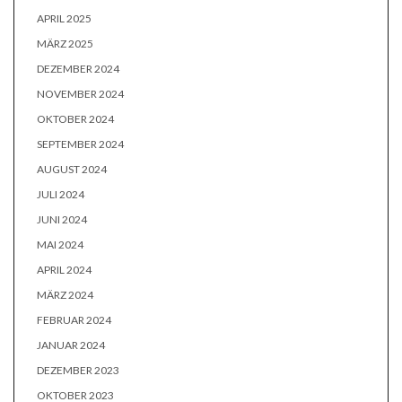
APRIL 2025
MÄRZ 2025
DEZEMBER 2024
NOVEMBER 2024
OKTOBER 2024
SEPTEMBER 2024
AUGUST 2024
JULI 2024
JUNI 2024
MAI 2024
APRIL 2024
MÄRZ 2024
FEBRUAR 2024
JANUAR 2024
DEZEMBER 2023
OKTOBER 2023