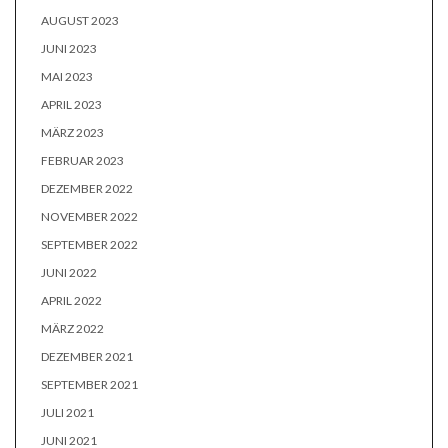
AUGUST 2023
JUNI 2023
MAI 2023
APRIL 2023
MÄRZ 2023
FEBRUAR 2023
DEZEMBER 2022
NOVEMBER 2022
SEPTEMBER 2022
JUNI 2022
APRIL 2022
MÄRZ 2022
DEZEMBER 2021
SEPTEMBER 2021
JULI 2021
JUNI 2021