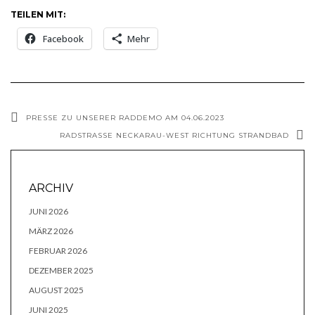
TEILEN MIT:
Facebook
Mehr
PRESSE ZU UNSERER RADDEMO AM 04.06.2023
RADSTRASSE NECKARAU-WEST RICHTUNG STRANDBAD
ARCHIV
JUNI 2026
MÄRZ 2026
FEBRUAR 2026
DEZEMBER 2025
AUGUST 2025
JUNI 2025