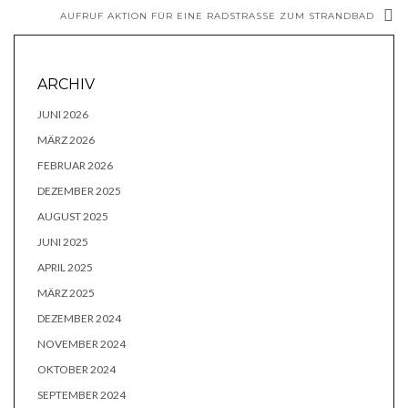
AUFRUF AKTION FÜR EINE RADSTRASSE ZUM STRANDBAD
ARCHIV
JUNI 2026
MÄRZ 2026
FEBRUAR 2026
DEZEMBER 2025
AUGUST 2025
JUNI 2025
APRIL 2025
MÄRZ 2025
DEZEMBER 2024
NOVEMBER 2024
OKTOBER 2024
SEPTEMBER 2024