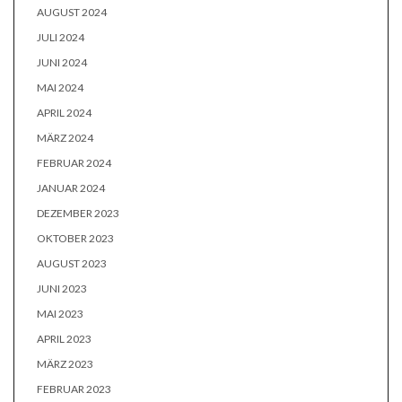
AUGUST 2024
JULI 2024
JUNI 2024
MAI 2024
APRIL 2024
MÄRZ 2024
FEBRUAR 2024
JANUAR 2024
DEZEMBER 2023
OKTOBER 2023
AUGUST 2023
JUNI 2023
MAI 2023
APRIL 2023
MÄRZ 2023
FEBRUAR 2023