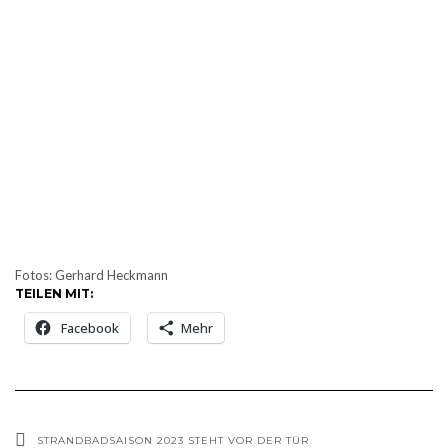
Fotos: Gerhard Heckmann
TEILEN MIT:
Facebook
Mehr
STRANDBADSAISON 2023 STEHT VOR DER TÜR