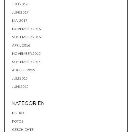
JULI 2017
JUNI 2017
MAI 2017
NOVEMBER 2016
SEPTEMBER 2016
APRIL 2016
NOVEMBER 2015
SEPTEMBER 2015
AUGUST 2015
JULI 2015
JUNI 2015
KATEGORIEN
BISTRO
FOTOS
GESCHICHTE