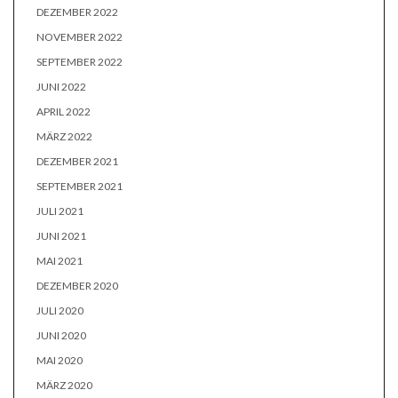
DEZEMBER 2022
NOVEMBER 2022
SEPTEMBER 2022
JUNI 2022
APRIL 2022
MÄRZ 2022
DEZEMBER 2021
SEPTEMBER 2021
JULI 2021
JUNI 2021
MAI 2021
DEZEMBER 2020
JULI 2020
JUNI 2020
MAI 2020
MÄRZ 2020