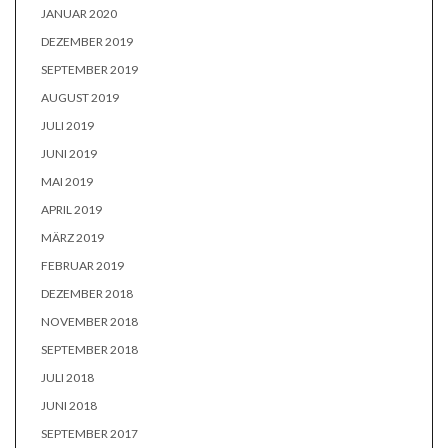
JANUAR 2020
DEZEMBER 2019
SEPTEMBER 2019
AUGUST 2019
JULI 2019
JUNI 2019
MAI 2019
APRIL 2019
MÄRZ 2019
FEBRUAR 2019
DEZEMBER 2018
NOVEMBER 2018
SEPTEMBER 2018
JULI 2018
JUNI 2018
SEPTEMBER 2017