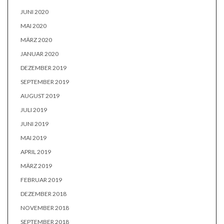
JUNI 2020
MAI 2020
MÄRZ 2020
JANUAR 2020
DEZEMBER 2019
SEPTEMBER 2019
AUGUST 2019
JULI 2019
JUNI 2019
MAI 2019
APRIL 2019
MÄRZ 2019
FEBRUAR 2019
DEZEMBER 2018
NOVEMBER 2018
SEPTEMBER 2018