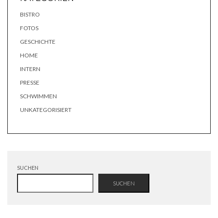
BISTRO
FOTOS
GESCHICHTE
HOME
INTERN
PRESSE
SCHWIMMEN
UNKATEGORISIERT
SUCHEN
SUCHEN