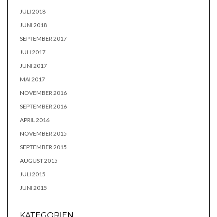
JULI 2018
JUNI 2018
SEPTEMBER 2017
JULI 2017
JUNI 2017
MAI 2017
NOVEMBER 2016
SEPTEMBER 2016
APRIL 2016
NOVEMBER 2015
SEPTEMBER 2015
AUGUST 2015
JULI 2015
JUNI 2015
KATEGORIEN