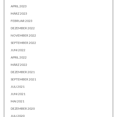
APRIL 2023
MÄRZ 2023
FEBRUAR 2023
DEZEMBER 2022
NOVEMBER 2022
SEPTEMBER 2022
JUNI 2022
APRIL 2022
MÄRZ 2022
DEZEMBER 2021
SEPTEMBER 2021
JULI 2021
JUNI 2021
MAI 2021
DEZEMBER 2020
JULI 2020