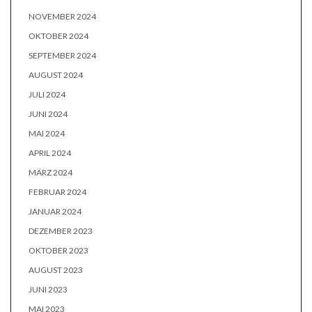
NOVEMBER 2024
OKTOBER 2024
SEPTEMBER 2024
AUGUST 2024
JULI 2024
JUNI 2024
MAI 2024
APRIL 2024
MÄRZ 2024
FEBRUAR 2024
JANUAR 2024
DEZEMBER 2023
OKTOBER 2023
AUGUST 2023
JUNI 2023
MAI 2023