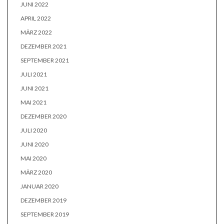
JUNI 2022
APRIL 2022
MÄRZ 2022
DEZEMBER 2021
SEPTEMBER 2021
JULI 2021
JUNI 2021
MAI 2021
DEZEMBER 2020
JULI 2020
JUNI 2020
MAI 2020
MÄRZ 2020
JANUAR 2020
DEZEMBER 2019
SEPTEMBER 2019