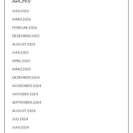
ARCHIV
JUNI 2026
MÄRZ 2026
FEBRUAR 2026
DEZEMBER 2025
AUGUST 2025
JUNI 2025
APRIL 2025
MÄRZ 2025
DEZEMBER 2024
NOVEMBER 2024
OKTOBER 2024
SEPTEMBER 2024
AUGUST 2024
JULI 2024
JUNI 2024