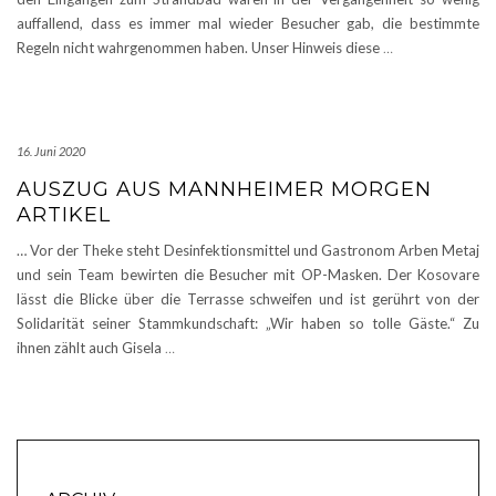
auffallend, dass es immer mal wieder Besucher gab, die bestimmte
Regeln nicht wahrgenommen haben. Unser Hinweis diese
…
16. Juni 2020
AUSZUG AUS MANNHEIMER MORGEN
ARTIKEL
… Vor der Theke steht Desinfektionsmittel und Gastronom Arben Metaj
und sein Team bewirten die Besucher mit OP-Masken. Der Kosovare
lässt die Blicke über die Terrasse schweifen und ist gerührt von der
Solidarität seiner Stammkundschaft: „Wir haben so tolle Gäste.“ Zu
ihnen zählt auch Gisela
…