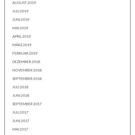
AUGUST 2019
JULI 2019
JUNI 2019
MAI 2019
APRIL 2019
MÄRZ 2019
FEBRUAR 2019
DEZEMBER 2018
NOVEMBER 2018
SEPTEMBER 2018
JULI 2018
JUNI 2018
SEPTEMBER 2017
JULI 2017
JUNI 2017
MAI 2017