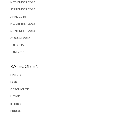
NOVEMBER 2016
SEPTEMBER 2016
APRIL 2016
NOVEMBER 2015
SEPTEMBER 2015
AUGUST 2015
JULI 2015
JUNI 2015
KATEGORIEN
BISTRO
FOTOS
GESCHICHTE
HOME
INTERN
PRESSE