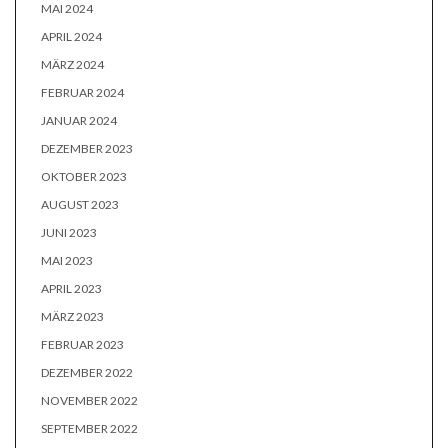
MAI 2024
APRIL 2024
MÄRZ 2024
FEBRUAR 2024
JANUAR 2024
DEZEMBER 2023
OKTOBER 2023
AUGUST 2023
JUNI 2023
MAI 2023
APRIL 2023
MÄRZ 2023
FEBRUAR 2023
DEZEMBER 2022
NOVEMBER 2022
SEPTEMBER 2022