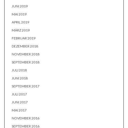
JUNI 2019
MAI 2019
APRIL 2019
MÄRZ 2019
FEBRUAR 2019
DEZEMBER 2018
NOVEMBER 2018
SEPTEMBER 2018
JULI 2018
JUNI 2018
SEPTEMBER 2017
JULI 2017
JUNI 2017
MAI 2017
NOVEMBER 2016
SEPTEMBER 2016