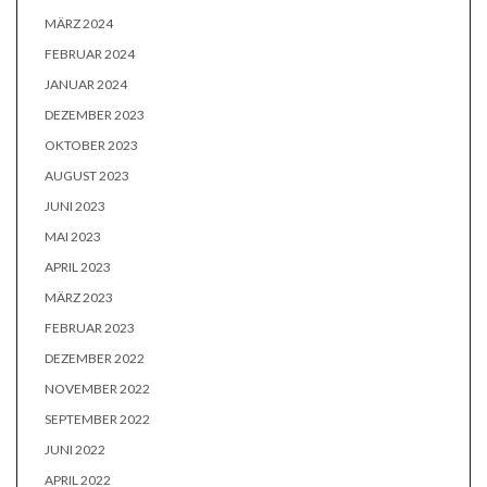
MÄRZ 2024
FEBRUAR 2024
JANUAR 2024
DEZEMBER 2023
OKTOBER 2023
AUGUST 2023
JUNI 2023
MAI 2023
APRIL 2023
MÄRZ 2023
FEBRUAR 2023
DEZEMBER 2022
NOVEMBER 2022
SEPTEMBER 2022
JUNI 2022
APRIL 2022