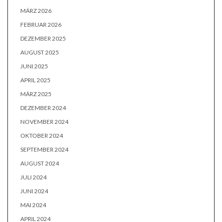
MÄRZ 2026
FEBRUAR 2026
DEZEMBER 2025
AUGUST 2025
JUNI 2025
APRIL 2025
MÄRZ 2025
DEZEMBER 2024
NOVEMBER 2024
OKTOBER 2024
SEPTEMBER 2024
AUGUST 2024
JULI 2024
JUNI 2024
MAI 2024
APRIL 2024