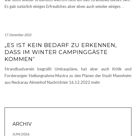
Es gab natürlich einiges Erfreuliches aber eben auch wieder einiges
…
17. Dezember 2022
„ES IST KEIN BEDARF ZU ERKENNEN,
DASS IM WINTER CAMPINGGÄSTE
KOMMEN“
Strandbadverein begrüßt Umbaupläne, hat aber auch Kritik und
Forderungen Stellungnahme Mastra zu den Plänen der Stadt Mannheim
aus Neckarau Almenhof Nachrichten 16.12.2022 mehr
ARCHIV
JUNI 2026