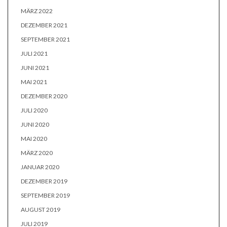
MÄRZ 2022
DEZEMBER 2021
SEPTEMBER 2021
JULI 2021
JUNI 2021
MAI 2021
DEZEMBER 2020
JULI 2020
JUNI 2020
MAI 2020
MÄRZ 2020
JANUAR 2020
DEZEMBER 2019
SEPTEMBER 2019
AUGUST 2019
JULI 2019