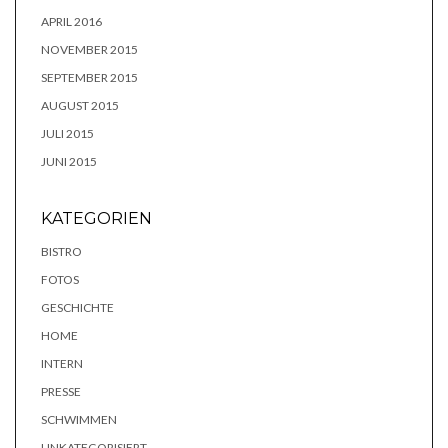
APRIL 2016
NOVEMBER 2015
SEPTEMBER 2015
AUGUST 2015
JULI 2015
JUNI 2015
KATEGORIEN
BISTRO
FOTOS
GESCHICHTE
HOME
INTERN
PRESSE
SCHWIMMEN
UNKATEGORISIERT