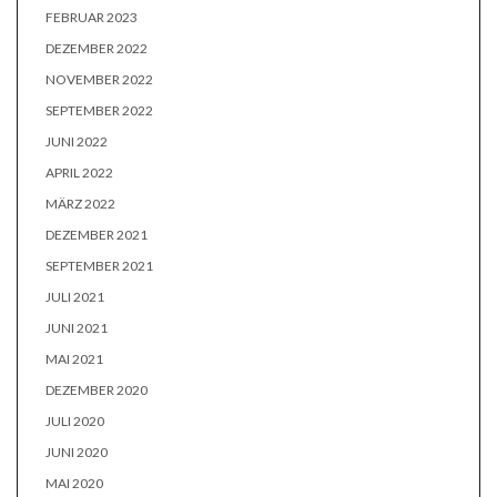
FEBRUAR 2023
DEZEMBER 2022
NOVEMBER 2022
SEPTEMBER 2022
JUNI 2022
APRIL 2022
MÄRZ 2022
DEZEMBER 2021
SEPTEMBER 2021
JULI 2021
JUNI 2021
MAI 2021
DEZEMBER 2020
JULI 2020
JUNI 2020
MAI 2020