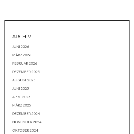
ARCHIV
JUNI 2026
MÄRZ 2026
FEBRUAR 2026
DEZEMBER 2025
AUGUST 2025
JUNI 2025
APRIL 2025
MÄRZ 2025
DEZEMBER 2024
NOVEMBER 2024
OKTOBER 2024