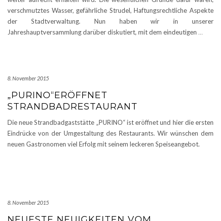
verschmutztes Wasser, gefährliche Strudel, Haftungsrechtliche Aspekte
der Stadtverwaltung. Nun haben wir in unserer
Jahreshauptversammlung darüber diskutiert, mit dem eindeutigen
…
8. November 2015
„PURINO“ERÖFFNET
STRANDBADRESTAURANT
Die neue Strandbadgaststätte „PURINO“ ist eröffnet und hier die ersten
Eindrücke von der Umgestaltung des Restaurants. Wir wünschen dem
neuen Gastronomen viel Erfolg mit seinem leckeren Speiseangebot.
8. November 2015
NEUESTE NEUIGKEITEN VOM