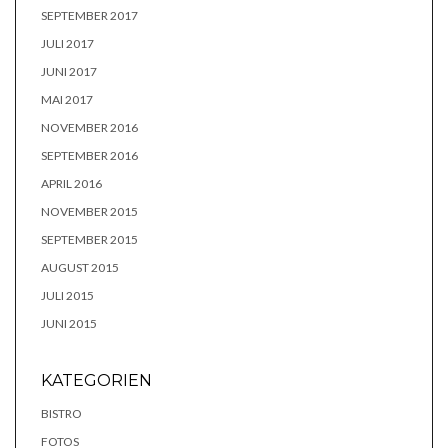
SEPTEMBER 2017
JULI 2017
JUNI 2017
MAI 2017
NOVEMBER 2016
SEPTEMBER 2016
APRIL 2016
NOVEMBER 2015
SEPTEMBER 2015
AUGUST 2015
JULI 2015
JUNI 2015
KATEGORIEN
BISTRO
FOTOS