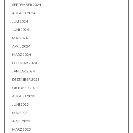
SEPTEMBER 2024
AUGUST 2024
JULI 2024
JUNI 2024
MAI 2024
APRIL 2024
MÄRZ 2024
FEBRUAR 2024
JANUAR 2024
DEZEMBER 2023
OKTOBER 2023
AUGUST 2023
JUNI 2023
MAI 2023
APRIL 2023
MÄRZ 2023