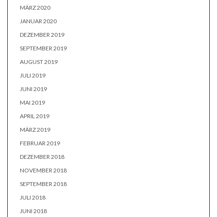
MÄRZ 2020
JANUAR 2020
DEZEMBER 2019
SEPTEMBER 2019
AUGUST 2019
JULI 2019
JUNI 2019
MAI 2019
APRIL 2019
MÄRZ 2019
FEBRUAR 2019
DEZEMBER 2018
NOVEMBER 2018
SEPTEMBER 2018
JULI 2018
JUNI 2018