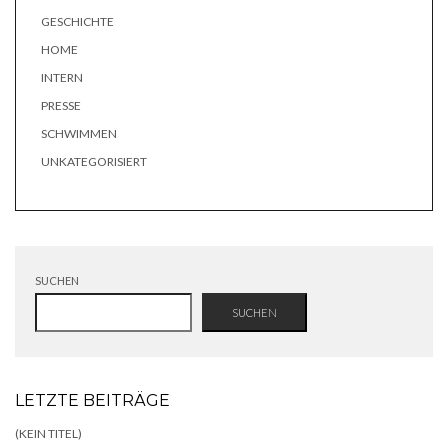
GESCHICHTE
HOME
INTERN
PRESSE
SCHWIMMEN
UNKATEGORISIERT
SUCHEN
SUCHEN
LETZTE BEITRÄGE
(KEIN TITEL)