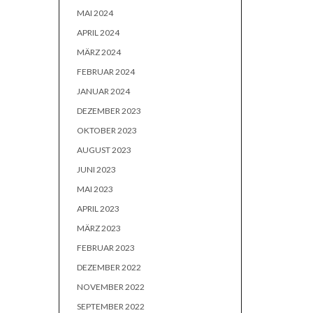
MAI 2024
APRIL 2024
MÄRZ 2024
FEBRUAR 2024
JANUAR 2024
DEZEMBER 2023
OKTOBER 2023
AUGUST 2023
JUNI 2023
MAI 2023
APRIL 2023
MÄRZ 2023
FEBRUAR 2023
DEZEMBER 2022
NOVEMBER 2022
SEPTEMBER 2022