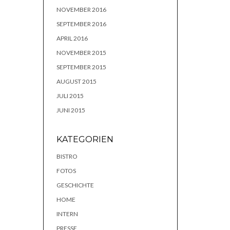
NOVEMBER 2016
SEPTEMBER 2016
APRIL 2016
NOVEMBER 2015
SEPTEMBER 2015
AUGUST 2015
JULI 2015
JUNI 2015
KATEGORIEN
BISTRO
FOTOS
GESCHICHTE
HOME
INTERN
PRESSE