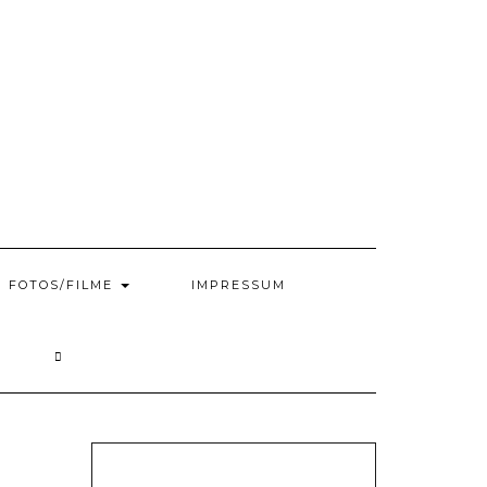
FOTOS/FILME
IMPRESSUM