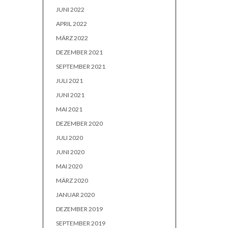
JUNI 2022
APRIL 2022
MÄRZ 2022
DEZEMBER 2021
SEPTEMBER 2021
JULI 2021
JUNI 2021
MAI 2021
DEZEMBER 2020
JULI 2020
JUNI 2020
MAI 2020
MÄRZ 2020
JANUAR 2020
DEZEMBER 2019
SEPTEMBER 2019