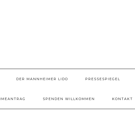
DER MANNHEIMER LIDO
PRESSESPIEGEL
HMEANTRAG
SPENDEN WILLKOMMEN
KONTAKT