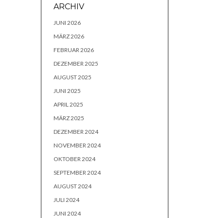
ARCHIV
JUNI 2026
MÄRZ 2026
FEBRUAR 2026
DEZEMBER 2025
AUGUST 2025
JUNI 2025
APRIL 2025
MÄRZ 2025
DEZEMBER 2024
NOVEMBER 2024
OKTOBER 2024
SEPTEMBER 2024
AUGUST 2024
JULI 2024
JUNI 2024