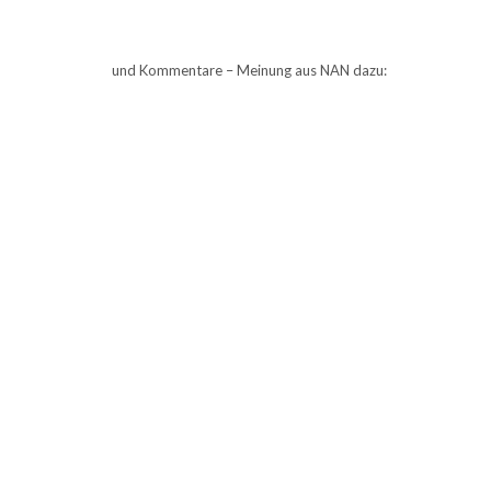
und Kommentare – Meinung aus NAN dazu: