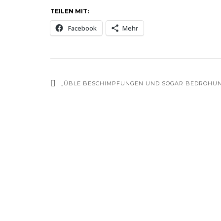
TEILEN MIT:
Facebook
Mehr
„ÜBLE BESCHIMPFUNGEN UND SOGAR BEDROHUN