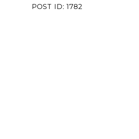
POST ID: 1782