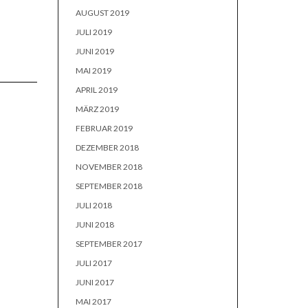
AUGUST 2019
JULI 2019
JUNI 2019
MAI 2019
APRIL 2019
MÄRZ 2019
FEBRUAR 2019
DEZEMBER 2018
NOVEMBER 2018
SEPTEMBER 2018
JULI 2018
JUNI 2018
SEPTEMBER 2017
JULI 2017
JUNI 2017
MAI 2017