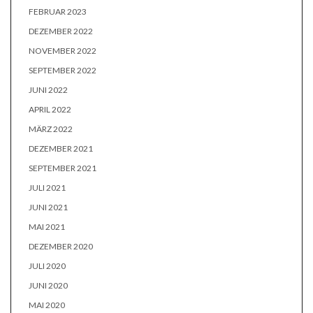
FEBRUAR 2023
DEZEMBER 2022
NOVEMBER 2022
SEPTEMBER 2022
JUNI 2022
APRIL 2022
MÄRZ 2022
DEZEMBER 2021
SEPTEMBER 2021
JULI 2021
JUNI 2021
MAI 2021
DEZEMBER 2020
JULI 2020
JUNI 2020
MAI 2020