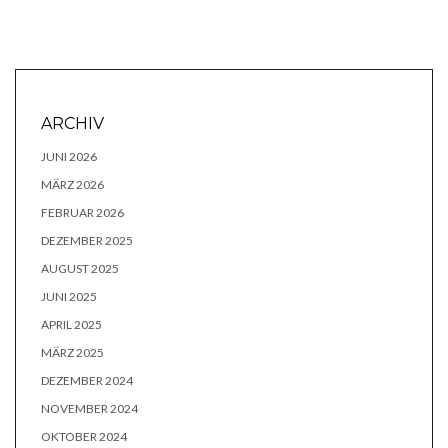
ARCHIV
JUNI 2026
MÄRZ 2026
FEBRUAR 2026
DEZEMBER 2025
AUGUST 2025
JUNI 2025
APRIL 2025
MÄRZ 2025
DEZEMBER 2024
NOVEMBER 2024
OKTOBER 2024