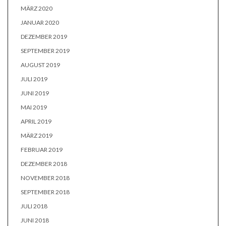
MÄRZ 2020
JANUAR 2020
DEZEMBER 2019
SEPTEMBER 2019
AUGUST 2019
JULI 2019
JUNI 2019
MAI 2019
APRIL 2019
MÄRZ 2019
FEBRUAR 2019
DEZEMBER 2018
NOVEMBER 2018
SEPTEMBER 2018
JULI 2018
JUNI 2018