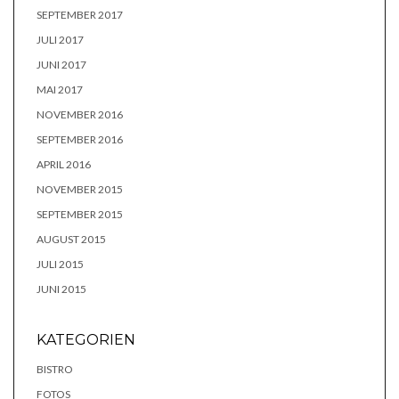
SEPTEMBER 2017
JULI 2017
JUNI 2017
MAI 2017
NOVEMBER 2016
SEPTEMBER 2016
APRIL 2016
NOVEMBER 2015
SEPTEMBER 2015
AUGUST 2015
JULI 2015
JUNI 2015
KATEGORIEN
BISTRO
FOTOS