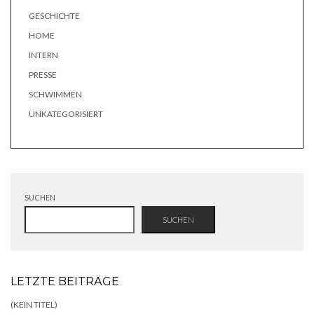
GESCHICHTE
HOME
INTERN
PRESSE
SCHWIMMEN
UNKATEGORISIERT
SUCHEN
SUCHEN
LETZTE BEITRÄGE
(KEIN TITEL)