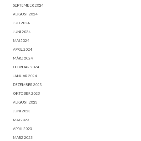
SEPTEMBER 2024
AUGUST 2024
JULI 2024
JUNI 2024
MAI 2024
APRIL 2024
MÄRZ 2024
FEBRUAR 2024
JANUAR 2024
DEZEMBER 2023
OKTOBER 2023
AUGUST 2023
JUNI 2023
MAI 2023
APRIL 2023
MÄRZ 2023