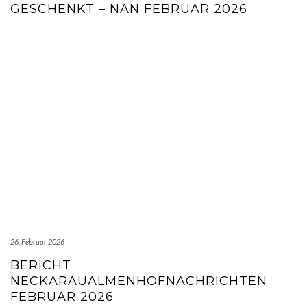
ESCHENKT – NAN FEBRUAR 2026
26. Februar 2026
BERICHT
NECKARAUALMENHOFNACHRICHTEN
FEBRUAR 2026