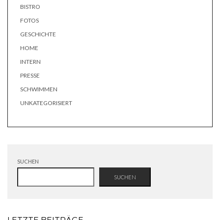
BISTRO
FOTOS
GESCHICHTE
HOME
INTERN
PRESSE
SCHWIMMEN
UNKATEGORISIERT
SUCHEN
SUCHEN