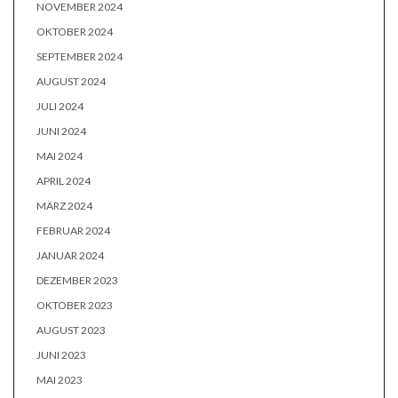
NOVEMBER 2024
OKTOBER 2024
SEPTEMBER 2024
AUGUST 2024
JULI 2024
JUNI 2024
MAI 2024
APRIL 2024
MÄRZ 2024
FEBRUAR 2024
JANUAR 2024
DEZEMBER 2023
OKTOBER 2023
AUGUST 2023
JUNI 2023
MAI 2023