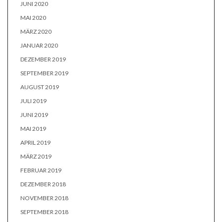
JUNI 2020
MAI 2020
MÄRZ 2020
JANUAR 2020
DEZEMBER 2019
SEPTEMBER 2019
AUGUST 2019
JULI 2019
JUNI 2019
MAI 2019
APRIL 2019
MÄRZ 2019
FEBRUAR 2019
DEZEMBER 2018
NOVEMBER 2018
SEPTEMBER 2018