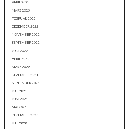
APRIL 2023
MÄRZ 2023
FEBRUAR 2023
DEZEMBER 2022
NOVEMBER 2022
SEPTEMBER 2022
JUNI 2022
APRIL 2022
MÄRZ 2022
DEZEMBER 2021
SEPTEMBER 2021
JULI 2021
JUNI 2021
MAI 2021
DEZEMBER 2020
JULI 2020