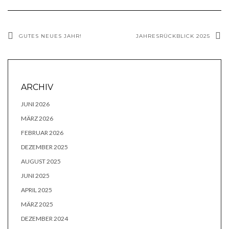
GUTES NEUES JAHR!
JAHRESRÜCKBLICK 2025
ARCHIV
JUNI 2026
MÄRZ 2026
FEBRUAR 2026
DEZEMBER 2025
AUGUST 2025
JUNI 2025
APRIL 2025
MÄRZ 2025
DEZEMBER 2024