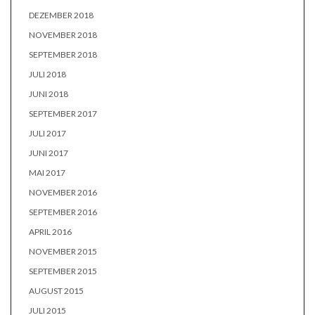
DEZEMBER 2018
NOVEMBER 2018
SEPTEMBER 2018
JULI 2018
JUNI 2018
SEPTEMBER 2017
JULI 2017
JUNI 2017
MAI 2017
NOVEMBER 2016
SEPTEMBER 2016
APRIL 2016
NOVEMBER 2015
SEPTEMBER 2015
AUGUST 2015
JULI 2015