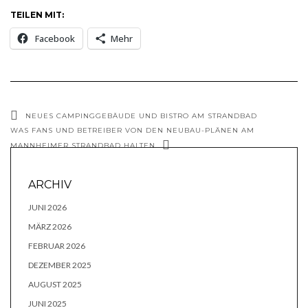
TEILEN MIT:
Facebook
Mehr
NEUES CAMPINGGEBÄUDE UND BISTRO AM STRANDBAD
WAS FANS UND BETREIBER VON DEN NEUBAU-PLÄNEN AM
MANNHEIMER STRANDBAD HALTEN
ARCHIV
JUNI 2026
MÄRZ 2026
FEBRUAR 2026
DEZEMBER 2025
AUGUST 2025
JUNI 2025