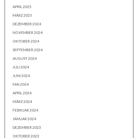
APRIL 2025
MÄRZ 2025
DEZEMBER 2024
NOVEMBER 2024
OKTOBER 2024
SEPTEMBER 2024
AUGUST 2024
JULI 2024
JUNI 2024
MAI 2024
APRIL 2024
MÄRZ 2024
FEBRUAR 2024
JANUAR 2024
DEZEMBER 2023
OKTOBER 2023