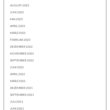
AUGUST 2023
JUNI 2023
MAI 2023
APRIL 2023
MÄRZ 2023
FEBRUAR 2023
DEZEMBER 2022
NOVEMBER 2022
SEPTEMBER 2022
JUNI 2022
APRIL 2022
MÄRZ 2022
DEZEMBER 2021
SEPTEMBER 2021
JULI 2021
JUNI 2021