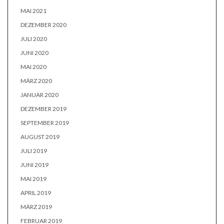
MAI 2021
DEZEMBER 2020
JULI 2020
JUNI 2020
MAI 2020
MÄRZ 2020
JANUAR 2020
DEZEMBER 2019
SEPTEMBER 2019
AUGUST 2019
JULI 2019
JUNI 2019
MAI 2019
APRIL 2019
MÄRZ 2019
FEBRUAR 2019