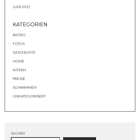
JUNI 2015
KATEGORIEN
BISTRO
FOTOS
GESCHICHTE
HOME
INTERN
PRESSE
SCHWIMMEN
UNKATEGORISIERT
SUCHEN