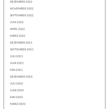
DEZEMBER 2022
NOVEMBER 2022
SEPTEMBER 2022
JUNI 2022
APRIL 2022
MÄRZ 2022
DEZEMBER 2021
SEPTEMBER 2021
JULI 2021
JUNI 2021
MAI 2021
DEZEMBER 2020
JULI 2020
JUNI 2020
MAI 2020
MÄRZ 2020