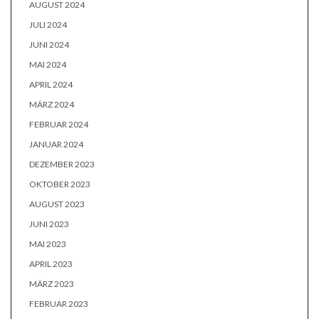
AUGUST 2024
JULI 2024
JUNI 2024
MAI 2024
APRIL 2024
MÄRZ 2024
FEBRUAR 2024
JANUAR 2024
DEZEMBER 2023
OKTOBER 2023
AUGUST 2023
JUNI 2023
MAI 2023
APRIL 2023
MÄRZ 2023
FEBRUAR 2023