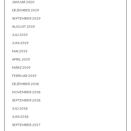
JANUAR 2020
DEZEMBER 2019
SEPTEMBER 2019
AUGUST 2019
JULI 2019
JUNI 2019
MAI 2019
APRIL 2019
MÄRZ 2019
FEBRUAR 2019
DEZEMBER 2018
NOVEMBER 2018
SEPTEMBER 2018
JULI 2018
JUNI 2018
SEPTEMBER 2017