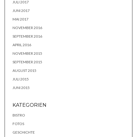
JULI 2017
JUNI 2017
MAI 2017
NOVEMBER 2016
SEPTEMBER 2016
APRIL 2016
NOVEMBER 2015
SEPTEMBER 2015
AUGUST 2015
JULI 2015
JUNI 2015
KATEGORIEN
BISTRO
FOTOS
GESCHICHTE