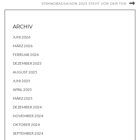
STRANDBADSAISON 2023 STEHT VOR DER TÜR
ARCHIV
JUNI 2026
MÄRZ 2026
FEBRUAR 2026
DEZEMBER 2025
AUGUST 2025
JUNI 2025
APRIL 2025
MÄRZ 2025
DEZEMBER 2024
NOVEMBER 2024
OKTOBER 2024
SEPTEMBER 2024