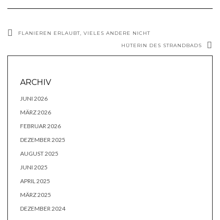
FLANIEREN ERLAUBT, VIELES ANDERE NICHT
HÜTERIN DES STRANDBADS
ARCHIV
JUNI 2026
MÄRZ 2026
FEBRUAR 2026
DEZEMBER 2025
AUGUST 2025
JUNI 2025
APRIL 2025
MÄRZ 2025
DEZEMBER 2024