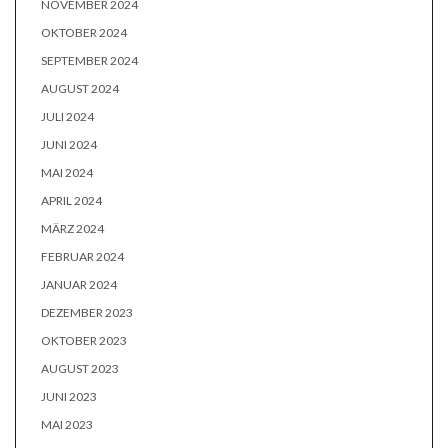
NOVEMBER 2024
OKTOBER 2024
SEPTEMBER 2024
AUGUST 2024
JULI 2024
JUNI 2024
MAI 2024
APRIL 2024
MÄRZ 2024
FEBRUAR 2024
JANUAR 2024
DEZEMBER 2023
OKTOBER 2023
AUGUST 2023
JUNI 2023
MAI 2023