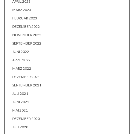
APRIL 2023
MÄRZ 2023
FEBRUAR 2023
DEZEMBER 2022
NOVEMBER 2022
SEPTEMBER 2022
JUNI 2022
APRIL 2022
MÄRZ 2022
DEZEMBER 2021
SEPTEMBER 2021
JULI 2021
JUNI 2021
MAI 2021
DEZEMBER 2020
JULI 2020