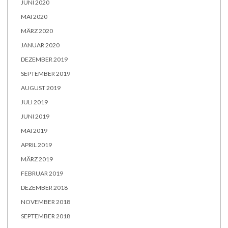
JUNI 2020
MAI 2020
MÄRZ 2020
JANUAR 2020
DEZEMBER 2019
SEPTEMBER 2019
AUGUST 2019
JULI 2019
JUNI 2019
MAI 2019
APRIL 2019
MÄRZ 2019
FEBRUAR 2019
DEZEMBER 2018
NOVEMBER 2018
SEPTEMBER 2018