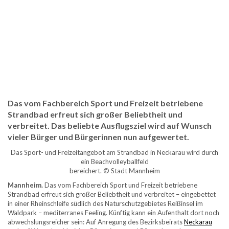
Das vom Fachbereich Sport und Freizeit betriebene
Strandbad erfreut sich großer Beliebtheit und
verbreitet. Das beliebte Ausflugsziel wird auf Wunsch
vieler Bürger und Bürgerinnen nun aufgewertet.
Das Sport- und Freizeitangebot am Strandbad in Neckarau wird durch
ein Beachvolleyballfeld
bereichert. © Stadt Mannheim
Mannheim.
Das vom Fachbereich Sport und Freizeit betriebene
Strandbad erfreut sich großer Beliebtheit und verbreitet – eingebettet
in einer Rheinschleife südlich des Naturschutzgebietes Reißinsel im
Waldpark – mediterranes Feeling. Künftig kann ein Aufenthalt dort noch
abwechslungsreicher sein: Auf Anregung des Bezirksbeirats
Neckarau