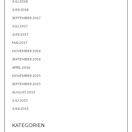
JULI 2018
JUNI 2018
SEPTEMBER 2017
JULI 2017
JUNI 2017
MAI 2017
NOVEMBER 2016
SEPTEMBER 2016
APRIL 2016
NOVEMBER 2015
SEPTEMBER 2015
AUGUST 2015
JULI 2015
JUNI 2015
KATEGORIEN