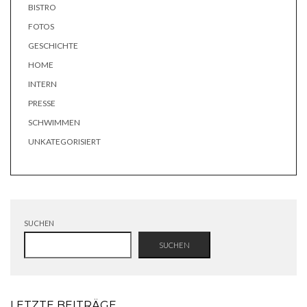
BISTRO
FOTOS
GESCHICHTE
HOME
INTERN
PRESSE
SCHWIMMEN
UNKATEGORISIERT
SUCHEN
SUCHEN
LETZTE BEITRÄGE