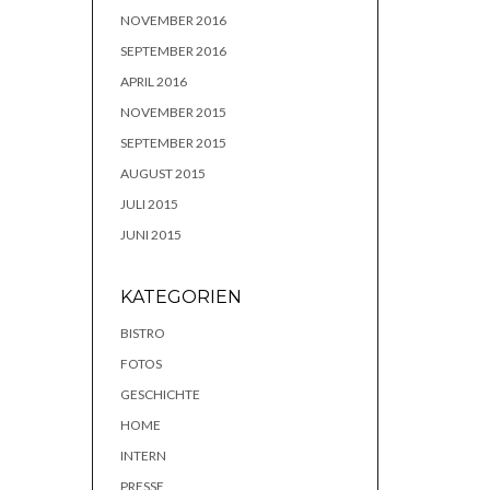
NOVEMBER 2016
SEPTEMBER 2016
APRIL 2016
NOVEMBER 2015
SEPTEMBER 2015
AUGUST 2015
JULI 2015
JUNI 2015
KATEGORIEN
BISTRO
FOTOS
GESCHICHTE
HOME
INTERN
PRESSE