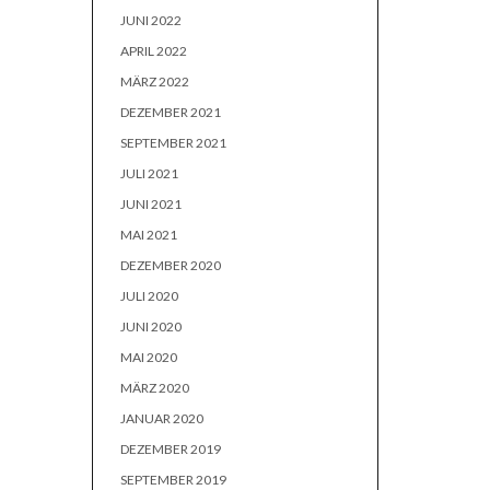
JUNI 2022
APRIL 2022
MÄRZ 2022
DEZEMBER 2021
SEPTEMBER 2021
JULI 2021
JUNI 2021
MAI 2021
DEZEMBER 2020
JULI 2020
JUNI 2020
MAI 2020
MÄRZ 2020
JANUAR 2020
DEZEMBER 2019
SEPTEMBER 2019