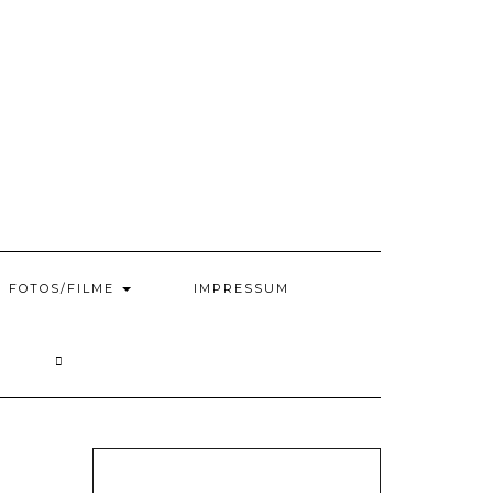
FOTOS/FILME
IMPRESSUM