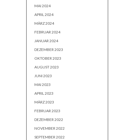
MAI 2024
APRIL 2024
MÄRZ 2024
FEBRUAR 2024
JANUAR 2024
DEZEMBER 2023
OKTOBER 2023
AUGUST 2023
JUNI 2023
MAI 2023
APRIL 2023
MÄRZ 2023
FEBRUAR 2023
DEZEMBER 2022
NOVEMBER 2022
SEPTEMBER 2022