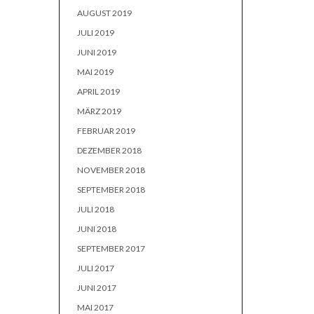
AUGUST 2019
JULI 2019
JUNI 2019
MAI 2019
APRIL 2019
MÄRZ 2019
FEBRUAR 2019
DEZEMBER 2018
NOVEMBER 2018
SEPTEMBER 2018
JULI 2018
JUNI 2018
SEPTEMBER 2017
JULI 2017
JUNI 2017
MAI 2017