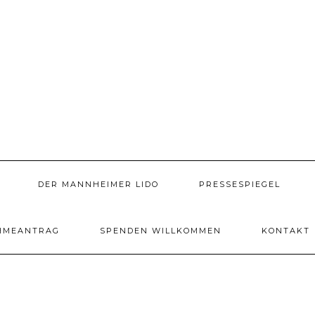
DER MANNHEIMER LIDO
PRESSESPIEGEL
HMEANTRAG
SPENDEN WILLKOMMEN
KONTAKT