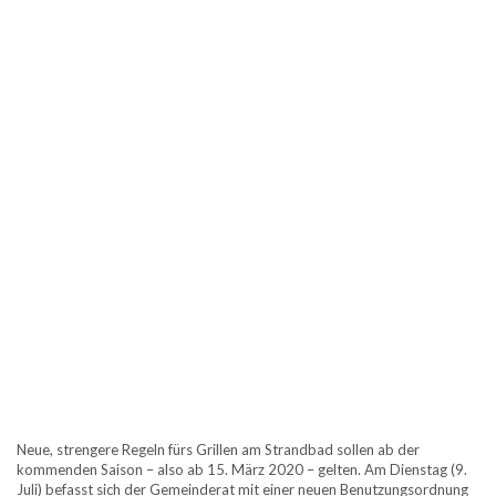
Neue, strengere Regeln fürs Grillen am Strandbad sollen ab der
kommenden Saison – also ab 15. März 2020 – gelten. Am Dienstag (9.
Juli) befasst sich der Gemeinderat mit einer neuen Benutzungsordnung