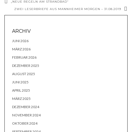
„NEUE REGELN AM STRANDBAD“
ZWEI LESERBRIEFE AUS MANNHEIMER MORGEN – 31.08.2019
ARCHIV
JUNI 2026
MÄRZ 2026
FEBRUAR 2026
DEZEMBER 2025
AUGUST 2025
JUNI 2025
APRIL 2025
MÄRZ 2025
DEZEMBER 2024
NOVEMBER 2024
OKTOBER 2024
SEPTEMBER 2024