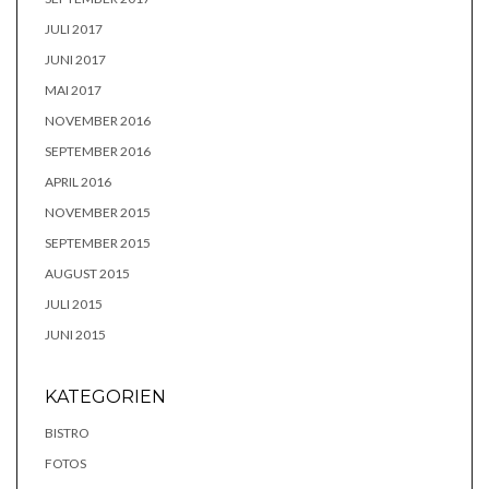
JULI 2017
JUNI 2017
MAI 2017
NOVEMBER 2016
SEPTEMBER 2016
APRIL 2016
NOVEMBER 2015
SEPTEMBER 2015
AUGUST 2015
JULI 2015
JUNI 2015
KATEGORIEN
BISTRO
FOTOS