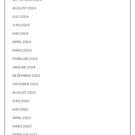
AUGUST 2024
JULI 2024
JUNI 2024
MAI 2024
APRIL 2024
MÄRZ 2024
FEBRUAR 2024
JANUAR 2024
DEZEMBER 2023
OKTOBER 2023
AUGUST 2023
JUNI 2023
MAI 2023
APRIL 2023
MÄRZ 2023
FEBRUAR 2023