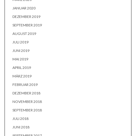
JANUAR 2020
DEZEMBER 2019
SEPTEMBER 2019
AUGUST 2019
JULI 2019
JUNI 2019
MAI 2019
APRIL 2019
MÄRZ 2019
FEBRUAR 2019
DEZEMBER 2018
NOVEMBER 2018
SEPTEMBER 2018
JULI 2018
JUNI 2018
SEPTEMBER 2017