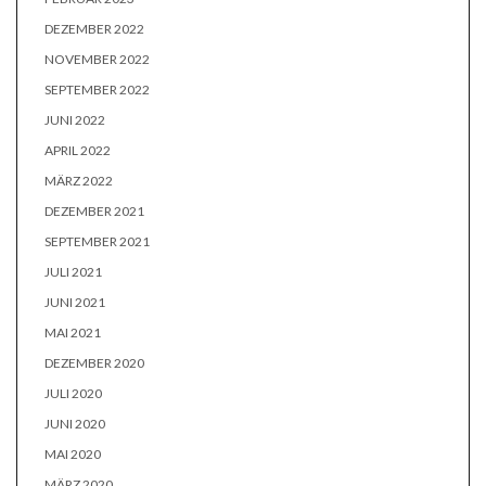
DEZEMBER 2022
NOVEMBER 2022
SEPTEMBER 2022
JUNI 2022
APRIL 2022
MÄRZ 2022
DEZEMBER 2021
SEPTEMBER 2021
JULI 2021
JUNI 2021
MAI 2021
DEZEMBER 2020
JULI 2020
JUNI 2020
MAI 2020
MÄRZ 2020