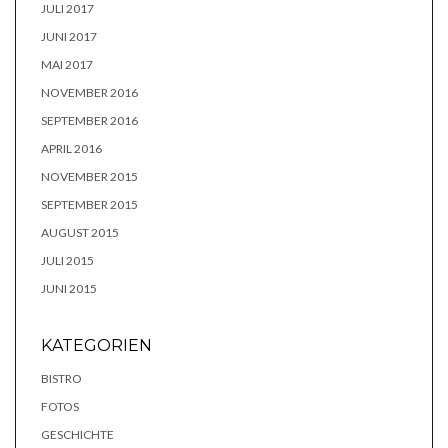
JULI 2017
JUNI 2017
MAI 2017
NOVEMBER 2016
SEPTEMBER 2016
APRIL 2016
NOVEMBER 2015
SEPTEMBER 2015
AUGUST 2015
JULI 2015
JUNI 2015
KATEGORIEN
BISTRO
FOTOS
GESCHICHTE