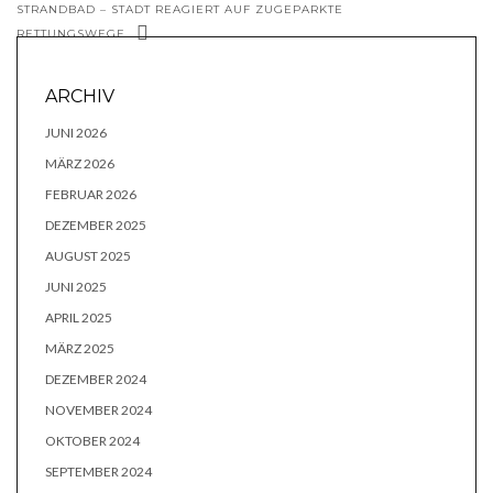
STRANDBAD – STADT REAGIERT AUF ZUGEPARKTE
RETTUNGSWEGE
ARCHIV
JUNI 2026
MÄRZ 2026
FEBRUAR 2026
DEZEMBER 2025
AUGUST 2025
JUNI 2025
APRIL 2025
MÄRZ 2025
DEZEMBER 2024
NOVEMBER 2024
OKTOBER 2024
SEPTEMBER 2024