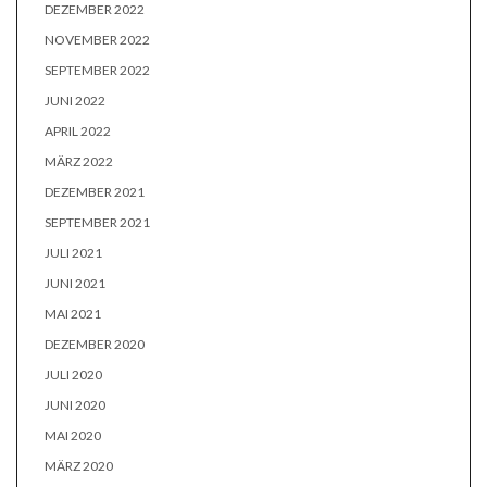
DEZEMBER 2022
NOVEMBER 2022
SEPTEMBER 2022
JUNI 2022
APRIL 2022
MÄRZ 2022
DEZEMBER 2021
SEPTEMBER 2021
JULI 2021
JUNI 2021
MAI 2021
DEZEMBER 2020
JULI 2020
JUNI 2020
MAI 2020
MÄRZ 2020