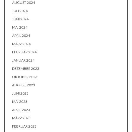
AUGUST 2024
JULI 2024
JUNI 2024
MAI 2024
APRIL 2024
MÄRZ 2024
FEBRUAR 2024
JANUAR 2024
DEZEMBER 2023
OKTOBER 2023
AUGUST 2023
JUNI 2023
MAI 2023
APRIL 2023
MÄRZ 2023
FEBRUAR 2023