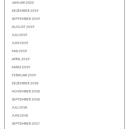
JANUAR 2020
DEZEMBER 2019
SEPTEMBER 2019
AUGUST 2019
JULI 2019
JUNI 2019
MAI 2019
APRIL 2019
MÄRZ 2019
FEBRUAR 2019
DEZEMBER 2018
NOVEMBER 2018
SEPTEMBER 2018
JULI 2018
JUNI 2018
SEPTEMBER 2017