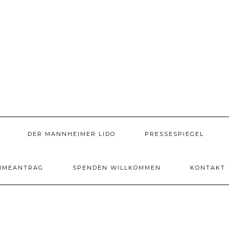
DER MANNHEIMER LIDO
PRESSESPIEGEL
HMEANTRAG
SPENDEN WILLKOMMEN
KONTAKT