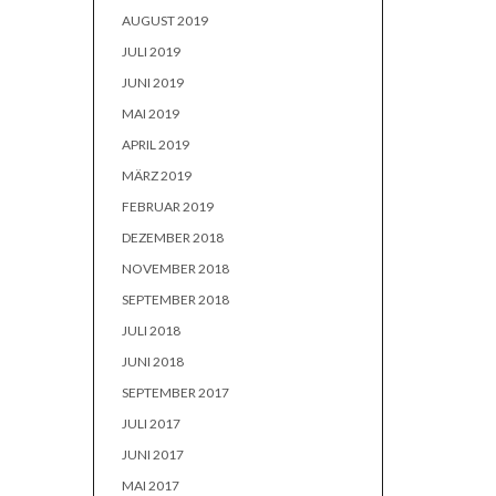
AUGUST 2019
JULI 2019
JUNI 2019
MAI 2019
APRIL 2019
MÄRZ 2019
FEBRUAR 2019
DEZEMBER 2018
NOVEMBER 2018
SEPTEMBER 2018
JULI 2018
JUNI 2018
SEPTEMBER 2017
JULI 2017
JUNI 2017
MAI 2017