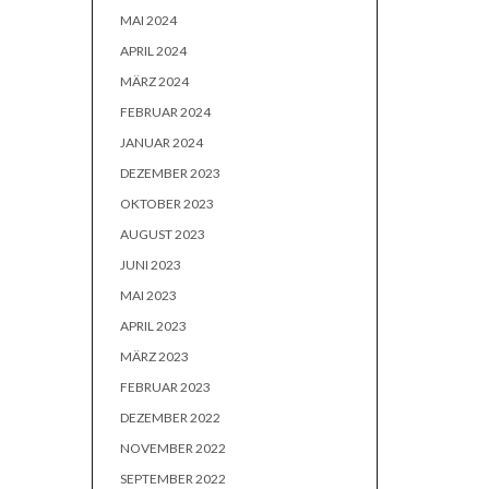
MAI 2024
APRIL 2024
MÄRZ 2024
FEBRUAR 2024
JANUAR 2024
DEZEMBER 2023
OKTOBER 2023
AUGUST 2023
JUNI 2023
MAI 2023
APRIL 2023
MÄRZ 2023
FEBRUAR 2023
DEZEMBER 2022
NOVEMBER 2022
SEPTEMBER 2022