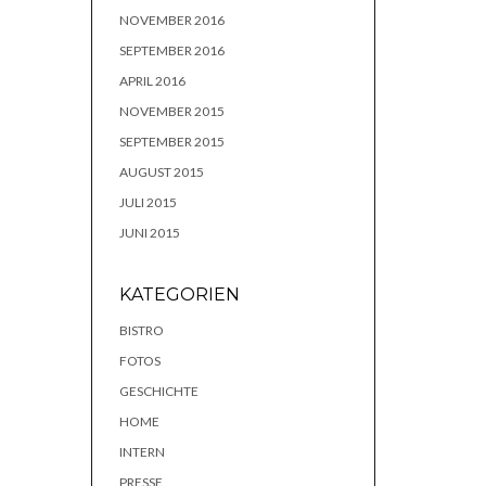
NOVEMBER 2016
SEPTEMBER 2016
APRIL 2016
NOVEMBER 2015
SEPTEMBER 2015
AUGUST 2015
JULI 2015
JUNI 2015
KATEGORIEN
BISTRO
FOTOS
GESCHICHTE
HOME
INTERN
PRESSE