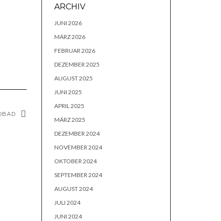
ARCHIV
JUNI 2026
MÄRZ 2026
FEBRUAR 2026
DEZEMBER 2025
AUGUST 2025
JUNI 2025
APRIL 2025
DBAD
MÄRZ 2025
DEZEMBER 2024
NOVEMBER 2024
OKTOBER 2024
SEPTEMBER 2024
AUGUST 2024
JULI 2024
JUNI 2024