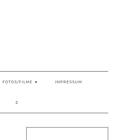
FOTOS/FILME
IMPRESSUM