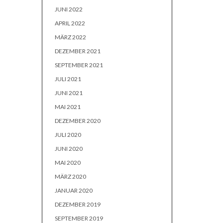
JUNI 2022
APRIL 2022
MÄRZ 2022
DEZEMBER 2021
SEPTEMBER 2021
JULI 2021
JUNI 2021
MAI 2021
DEZEMBER 2020
JULI 2020
JUNI 2020
MAI 2020
MÄRZ 2020
JANUAR 2020
DEZEMBER 2019
SEPTEMBER 2019