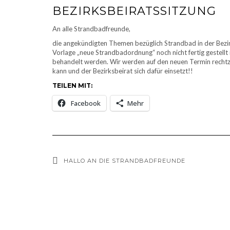
BEZIRKSBEIRATSSITZUNG
An alle Strandbadfreunde,
die angekündigten Themen bezüglich Strandbad in der Bezi
Vorlage „neue Strandbadordnung“ noch nicht fertig gestellt 
behandelt werden. Wir werden auf den neuen Termin rechtzei
kann und der Bezirksbeirat sich dafür einsetzt!!
TEILEN MIT:
Facebook
Mehr
HALLO AN DIE STRANDBADFREUNDE