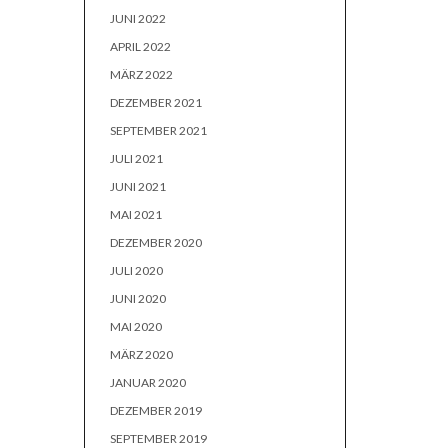
JUNI 2022
APRIL 2022
MÄRZ 2022
DEZEMBER 2021
SEPTEMBER 2021
JULI 2021
JUNI 2021
MAI 2021
DEZEMBER 2020
JULI 2020
JUNI 2020
MAI 2020
MÄRZ 2020
JANUAR 2020
DEZEMBER 2019
SEPTEMBER 2019