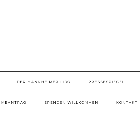
DER MANNHEIMER LIDO
PRESSESPIEGEL
HMEANTRAG
SPENDEN WILLKOMMEN
KONTAKT