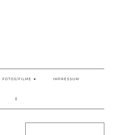
FOTOS/FILME
IMPRESSUM