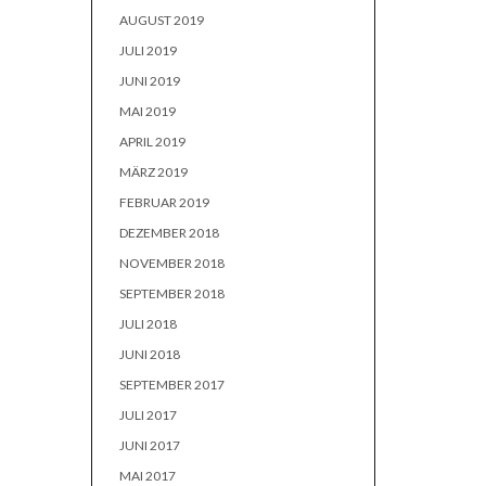
AUGUST 2019
JULI 2019
JUNI 2019
MAI 2019
APRIL 2019
MÄRZ 2019
FEBRUAR 2019
DEZEMBER 2018
NOVEMBER 2018
SEPTEMBER 2018
JULI 2018
JUNI 2018
SEPTEMBER 2017
JULI 2017
JUNI 2017
MAI 2017