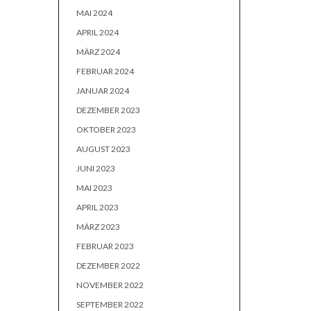
MAI 2024
APRIL 2024
MÄRZ 2024
FEBRUAR 2024
JANUAR 2024
DEZEMBER 2023
OKTOBER 2023
AUGUST 2023
JUNI 2023
MAI 2023
APRIL 2023
MÄRZ 2023
FEBRUAR 2023
DEZEMBER 2022
NOVEMBER 2022
SEPTEMBER 2022