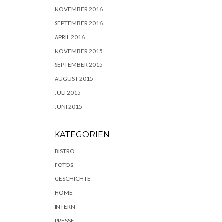
NOVEMBER 2016
SEPTEMBER 2016
APRIL 2016
NOVEMBER 2015
SEPTEMBER 2015
AUGUST 2015
JULI 2015
JUNI 2015
KATEGORIEN
BISTRO
FOTOS
GESCHICHTE
HOME
INTERN
PRESSE