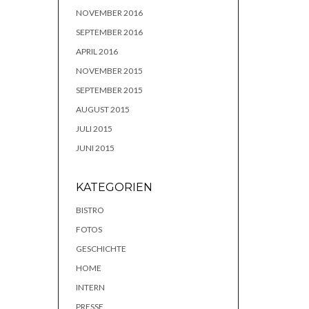
NOVEMBER 2016
SEPTEMBER 2016
APRIL 2016
NOVEMBER 2015
SEPTEMBER 2015
AUGUST 2015
JULI 2015
JUNI 2015
KATEGORIEN
BISTRO
FOTOS
GESCHICHTE
HOME
INTERN
PRESSE