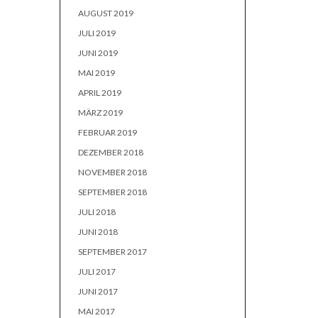
AUGUST 2019
JULI 2019
JUNI 2019
MAI 2019
APRIL 2019
MÄRZ 2019
FEBRUAR 2019
DEZEMBER 2018
NOVEMBER 2018
SEPTEMBER 2018
JULI 2018
JUNI 2018
SEPTEMBER 2017
JULI 2017
JUNI 2017
MAI 2017