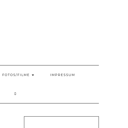
FOTOS/FILME
IMPRESSUM