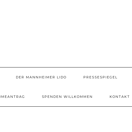
DER MANNHEIMER LIDO
PRESSESPIEGEL
HMEANTRAG
SPENDEN WILLKOMMEN
KONTAKT