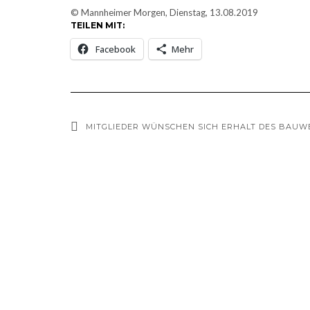
© Mannheimer Morgen, Dienstag, 13.08.2019
TEILEN MIT:
Facebook
Mehr
MITGLIEDER WÜNSCHEN SICH ERHALT DES BAUW