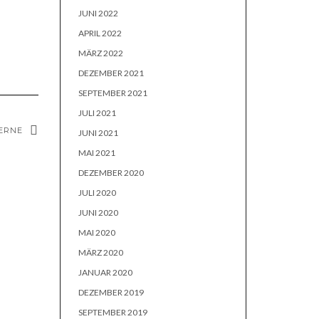
JUNI 2022
APRIL 2022
MÄRZ 2022
DEZEMBER 2021
SEPTEMBER 2021
JULI 2021
ERNE
JUNI 2021
MAI 2021
DEZEMBER 2020
JULI 2020
JUNI 2020
MAI 2020
MÄRZ 2020
JANUAR 2020
DEZEMBER 2019
SEPTEMBER 2019