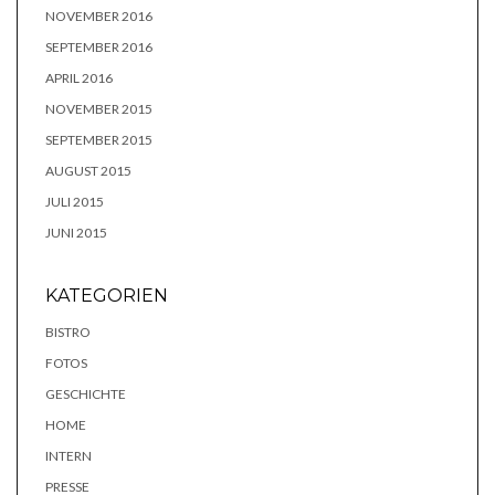
NOVEMBER 2016
SEPTEMBER 2016
APRIL 2016
NOVEMBER 2015
SEPTEMBER 2015
AUGUST 2015
JULI 2015
JUNI 2015
KATEGORIEN
BISTRO
FOTOS
GESCHICHTE
HOME
INTERN
PRESSE