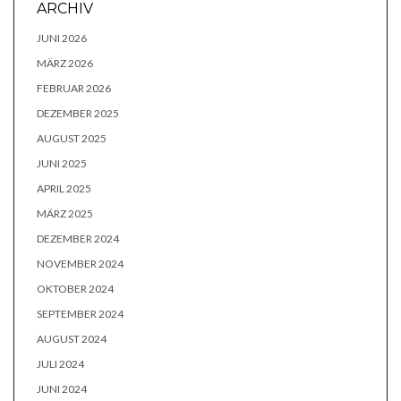
ARCHIV
JUNI 2026
MÄRZ 2026
FEBRUAR 2026
DEZEMBER 2025
AUGUST 2025
JUNI 2025
APRIL 2025
MÄRZ 2025
DEZEMBER 2024
NOVEMBER 2024
OKTOBER 2024
SEPTEMBER 2024
AUGUST 2024
JULI 2024
JUNI 2024