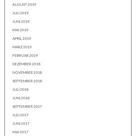
AUGUST 2019
JULI 2019
JUNI 2019
MAI 2019
APRIL 2019
MÄRZ 2019
FEBRUAR 2019
DEZEMBER 2018
NOVEMBER 2018
SEPTEMBER 2018
JULI 2018
JUNI 2018
SEPTEMBER 2017
JULI 2017
JUNI 2017
MAI 2017