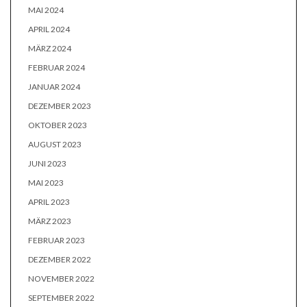
MAI 2024
APRIL 2024
MÄRZ 2024
FEBRUAR 2024
JANUAR 2024
DEZEMBER 2023
OKTOBER 2023
AUGUST 2023
JUNI 2023
MAI 2023
APRIL 2023
MÄRZ 2023
FEBRUAR 2023
DEZEMBER 2022
NOVEMBER 2022
SEPTEMBER 2022