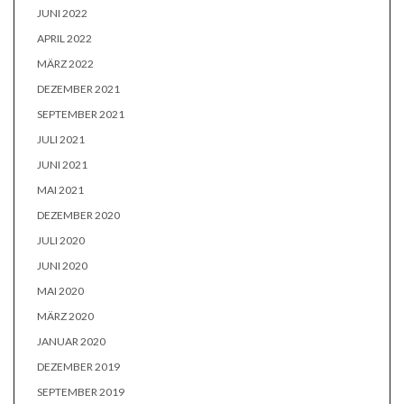
JUNI 2022
APRIL 2022
MÄRZ 2022
DEZEMBER 2021
SEPTEMBER 2021
JULI 2021
JUNI 2021
MAI 2021
DEZEMBER 2020
JULI 2020
JUNI 2020
MAI 2020
MÄRZ 2020
JANUAR 2020
DEZEMBER 2019
SEPTEMBER 2019