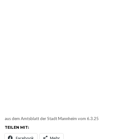
aus dem Amtsblatt der Stadt Mannheim vom 6.3.25
TEILEN MIT:
Facebook
Mehr