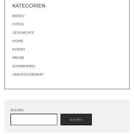
KATEGORIEN
BISTRO
FOTOS
GESCHICHTE
HOME
INTERN
PRESSE
SCHWIMMEN
UNKATEGORISIERT
SUCHEN
SUCHEN