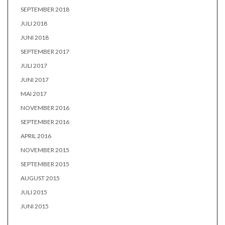
SEPTEMBER 2018
JULI 2018
JUNI 2018
SEPTEMBER 2017
JULI 2017
JUNI 2017
MAI 2017
NOVEMBER 2016
SEPTEMBER 2016
APRIL 2016
NOVEMBER 2015
SEPTEMBER 2015
AUGUST 2015
JULI 2015
JUNI 2015