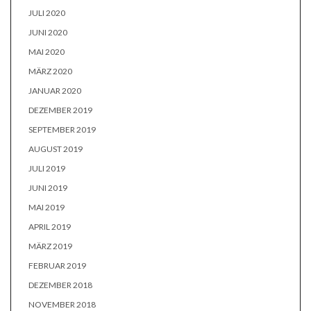
JULI 2020
JUNI 2020
MAI 2020
MÄRZ 2020
JANUAR 2020
DEZEMBER 2019
SEPTEMBER 2019
AUGUST 2019
JULI 2019
JUNI 2019
MAI 2019
APRIL 2019
MÄRZ 2019
FEBRUAR 2019
DEZEMBER 2018
NOVEMBER 2018