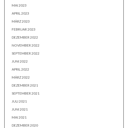
MAI 2023
APRIL 2023
MÄRZ 2023
FEBRUAR 2023
DEZEMBER 2022
NOVEMBER 2022
SEPTEMBER 2022
JUNI 2022
APRIL 2022
MÄRZ 2022
DEZEMBER 2021
SEPTEMBER 2021
JULI 2021
JUNI 2021
MAI 2021
DEZEMBER 2020