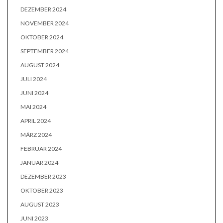
DEZEMBER 2024
NOVEMBER 2024
OKTOBER 2024
SEPTEMBER 2024
AUGUST 2024
JULI 2024
JUNI 2024
MAI 2024
APRIL 2024
MÄRZ 2024
FEBRUAR 2024
JANUAR 2024
DEZEMBER 2023
OKTOBER 2023
AUGUST 2023
JUNI 2023