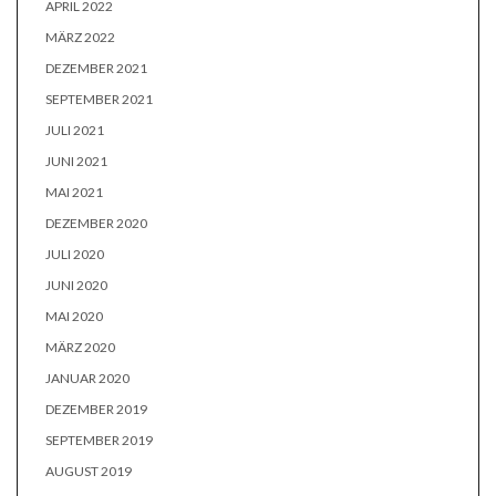
APRIL 2022
MÄRZ 2022
DEZEMBER 2021
SEPTEMBER 2021
JULI 2021
JUNI 2021
MAI 2021
DEZEMBER 2020
JULI 2020
JUNI 2020
MAI 2020
MÄRZ 2020
JANUAR 2020
DEZEMBER 2019
SEPTEMBER 2019
AUGUST 2019