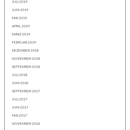
JULI 2019
JUNI 2019
MAI 2019
APRIL 2019
MÄRZ 2019
FEBRUAR 2019
DEZEMBER 2018
NOVEMBER 2018
SEPTEMBER 2018
JULI 2018
JUNI 2018
SEPTEMBER 2017
JULI 2017
JUNI 2017
MAI 2017
NOVEMBER 2016