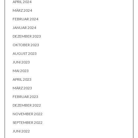
APRIL 2024
MÄRZ 2024
FEBRUAR 2024
JANUAR 2024
DEZEMBER 2023
OKTOBER 2023
AUGUST 2023
JUNI 2023
MAI 2023
APRIL 2023
MÄRZ 2023
FEBRUAR 2023
DEZEMBER 2022
NOVEMBER 2022
SEPTEMBER 2022
JUNI 2022