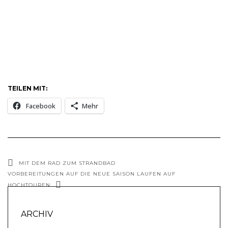
TEILEN MIT:
Facebook
Mehr
MIT DEM RAD ZUM STRANDBAD
VORBEREITUNGEN AUF DIE NEUE SAISON LAUFEN AUF
HOCHTOUREN
ARCHIV