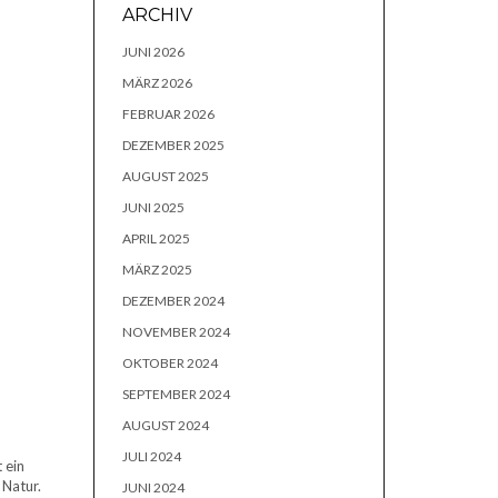
ARCHIV
JUNI 2026
MÄRZ 2026
FEBRUAR 2026
DEZEMBER 2025
AUGUST 2025
JUNI 2025
APRIL 2025
MÄRZ 2025
DEZEMBER 2024
NOVEMBER 2024
OKTOBER 2024
SEPTEMBER 2024
AUGUST 2024
JULI 2024
 ein
 Natur.
JUNI 2024