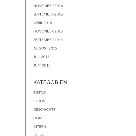
NOVEMBER 2016
SEPTEMBER 2016
APRIL 2016
NOVEMBER 2015
SEPTEMBER 2015
AUGUST 2015
JULI 2015
JUNI 2015
KATEGORIEN
BISTRO
FOTOS
GESCHICHTE
HOME
INTERN
PRESSE