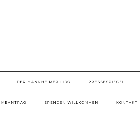
DER MANNHEIMER LIDO
PRESSESPIEGEL
HMEANTRAG
SPENDEN WILLKOMMEN
KONTAKT