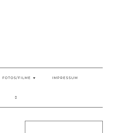
FOTOS/FILME
IMPRESSUM