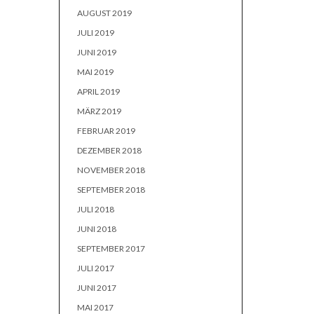
AUGUST 2019
JULI 2019
JUNI 2019
MAI 2019
APRIL 2019
MÄRZ 2019
FEBRUAR 2019
DEZEMBER 2018
NOVEMBER 2018
SEPTEMBER 2018
JULI 2018
JUNI 2018
SEPTEMBER 2017
JULI 2017
JUNI 2017
MAI 2017