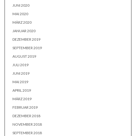
JUNI 2020
MAI 2020
MÄRZ 2020
JANUAR 2020
DEZEMBER 2019
SEPTEMBER 2019
AUGUST 2019
JULI 2019
JUNI 2019
MAI 2019
APRIL 2019
MÄRZ 2019
FEBRUAR 2019
DEZEMBER 2018
NOVEMBER 2018
SEPTEMBER 2018