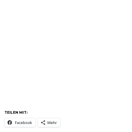
TEILEN MIT:
Facebook
Mehr