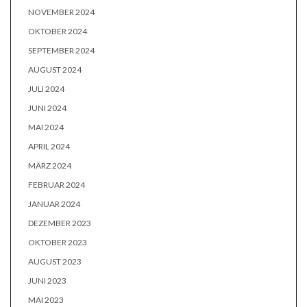
NOVEMBER 2024
OKTOBER 2024
SEPTEMBER 2024
AUGUST 2024
JULI 2024
JUNI 2024
MAI 2024
APRIL 2024
MÄRZ 2024
FEBRUAR 2024
JANUAR 2024
DEZEMBER 2023
OKTOBER 2023
AUGUST 2023
JUNI 2023
MAI 2023