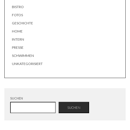
BISTRO
FOTOS
GESCHICHTE
HOME
INTERN
PRESSE
SCHWIMMEN
UNKATEGORISIERT
SUCHEN
SUCHEN