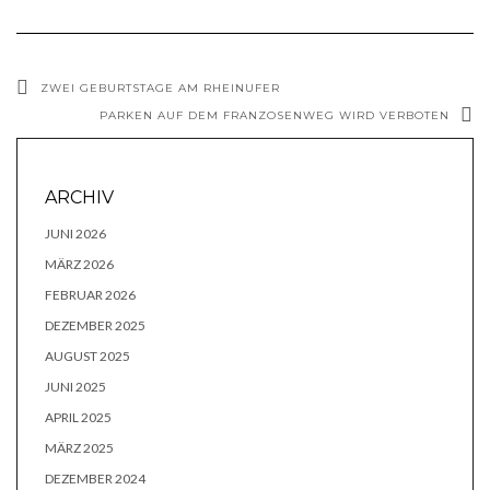
ZWEI GEBURTSTAGE AM RHEINUFER
PARKEN AUF DEM FRANZOSENWEG WIRD VERBOTEN
ARCHIV
JUNI 2026
MÄRZ 2026
FEBRUAR 2026
DEZEMBER 2025
AUGUST 2025
JUNI 2025
APRIL 2025
MÄRZ 2025
DEZEMBER 2024