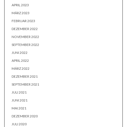
APRIL 2023
MÄRZ 2023
FEBRUAR 2023
DEZEMBER 2022
NOVEMBER 2022
SEPTEMBER 2022
JUNI 2022
APRIL 2022
MÄRZ 2022
DEZEMBER 2021
SEPTEMBER 2021
JULI 2021
JUNI 2021
MAI 2021
DEZEMBER 2020
JULI 2020