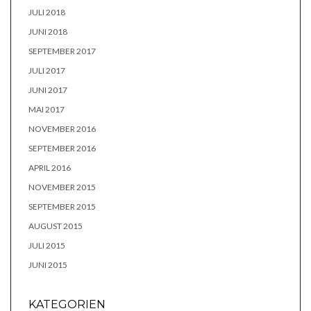
JULI 2018
JUNI 2018
SEPTEMBER 2017
JULI 2017
JUNI 2017
MAI 2017
NOVEMBER 2016
SEPTEMBER 2016
APRIL 2016
NOVEMBER 2015
SEPTEMBER 2015
AUGUST 2015
JULI 2015
JUNI 2015
KATEGORIEN