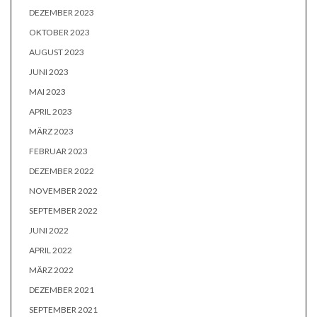
DEZEMBER 2023
OKTOBER 2023
AUGUST 2023
JUNI 2023
MAI 2023
APRIL 2023
MÄRZ 2023
FEBRUAR 2023
DEZEMBER 2022
NOVEMBER 2022
SEPTEMBER 2022
JUNI 2022
APRIL 2022
MÄRZ 2022
DEZEMBER 2021
SEPTEMBER 2021