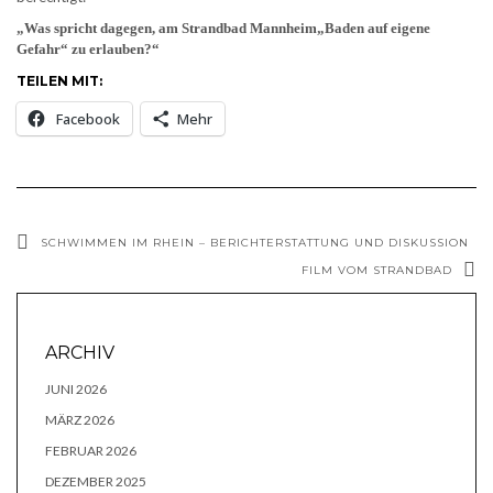
„Was spricht dagegen, am Strandbad Mannheim„Baden auf eigene
Gefahr“ zu erlauben?“
TEILEN MIT:
Facebook
Mehr
SCHWIMMEN IM RHEIN – BERICHTERSTATTUNG UND DISKUSSION
FILM VOM STRANDBAD
ARCHIV
JUNI 2026
MÄRZ 2026
FEBRUAR 2026
DEZEMBER 2025