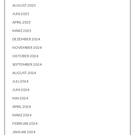
AUGUST 2025
JUNI 2025
APRIL 2025
MÄRZ 2025
DEZEMBER 2024
NOVEMBER 2024
OKTOBER 2024
SEPTEMBER 2024
AUGUST 2024
JULI 2024
JUNI 2024
MAI 2024
APRIL 2024
MÄRZ 2024
FEBRUAR 2024
JANUAR 2024