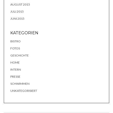
AUGUST 2015
JULI 2015
JUNI 2015
KATEGORIEN
BISTRO
FOTOS
GESCHICHTE
HOME
INTERN
PRESSE
SCHWIMMEN
UNKATEGORISIERT