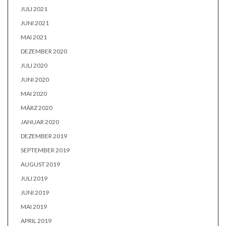
JULI 2021
JUNI 2021
MAI 2021
DEZEMBER 2020
JULI 2020
JUNI 2020
MAI 2020
MÄRZ 2020
JANUAR 2020
DEZEMBER 2019
SEPTEMBER 2019
AUGUST 2019
JULI 2019
JUNI 2019
MAI 2019
APRIL 2019