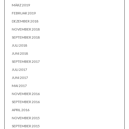
MÄRZ 2019
FEBRUAR 2019
DEZEMBER 2018
NOVEMBER 2018
SEPTEMBER 2018
JULI 2018
JUNI 2018
SEPTEMBER 2017
JULI 2017
JUNI 2017
MAI 2017
NOVEMBER 2016
SEPTEMBER 2016
APRIL 2016
NOVEMBER 2015
SEPTEMBER 2015