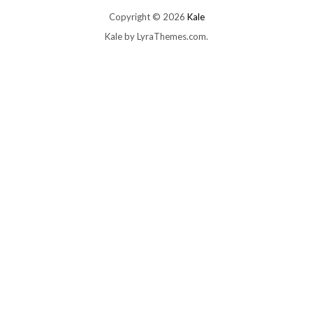
Copyright © 2026
Kale
Kale
by LyraThemes.com.